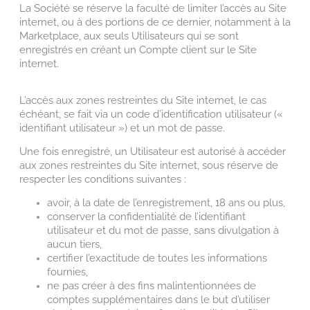
La Société se réserve la faculté de limiter l’accès au Site
internet, ou à des portions de ce dernier, notamment à la
Marketplace, aux seuls Utilisateurs qui se sont
enregistrés en créant un Compte client sur le Site
internet.
L’accès aux zones restreintes du Site internet, le cas
échéant, se fait via un code d’identification utilisateur («
identifiant utilisateur ») et un mot de passe.
Une fois enregistré, un Utilisateur est autorisé à accéder
aux zones restreintes du Site internet, sous réserve de
respecter les conditions suivantes :
avoir, à la date de l’enregistrement, 18 ans ou plus,
conserver la confidentialité de l’identifiant
utilisateur et du mot de passe, sans divulgation à
aucun tiers,
certifier l’exactitude de toutes les informations
fournies,
ne pas créer à des fins malintentionnées de
comptes supplémentaires dans le but d’utiliser