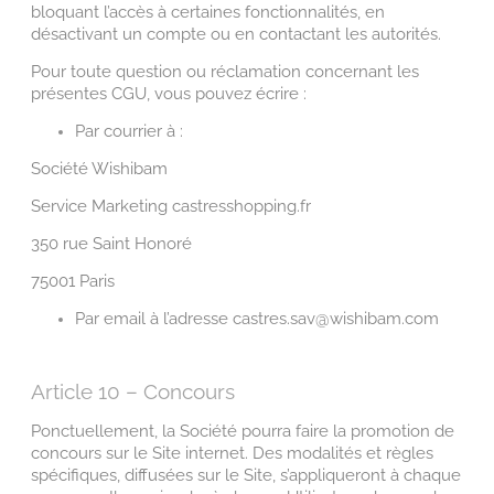
bloquant l’accès à certaines fonctionnalités, en
désactivant un compte ou en contactant les autorités.
Pour toute question ou réclamation concernant les
présentes CGU, vous pouvez écrire :
Par courrier à :
Société Wishibam
Service Marketing castresshopping.fr
350 rue Saint Honoré
75001 Paris
Par email à l’adresse castres.sav@wishibam.com
Article 10 – Concours
Ponctuellement, la Société pourra faire la promotion de
concours sur le Site internet. Des modalités et règles
spécifiques, diffusées sur le Site, s’appliqueront à chaque