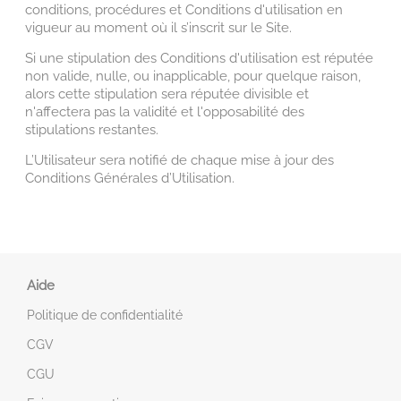
conditions, procédures et Conditions d'utilisation en
vigueur au moment où il s’inscrit sur le Site.
Si une stipulation des Conditions d'utilisation est réputée
non valide, nulle, ou inapplicable, pour quelque raison,
alors cette stipulation sera réputée divisible et
n'affectera pas la validité et l'opposabilité des
stipulations restantes.
L’Utilisateur sera notifié de chaque mise à jour des
Conditions Générales d’Utilisation.
Aide
Politique de confidentialité
CGV
CGU