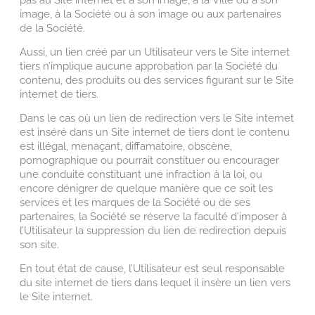
image, à la Société ou à son image ou aux partenaires
de la Société.
Aussi, un lien créé par un Utilisateur vers le Site internet
tiers n’implique aucune approbation par la Société du
contenu, des produits ou des services figurant sur le Site
internet de tiers.
Dans le cas où un lien de redirection vers le Site internet
est inséré dans un Site internet de tiers dont le contenu
est illégal, menaçant, diffamatoire, obscène,
pornographique ou pourrait constituer ou encourager
une conduite constituant une infraction à la loi, ou
encore dénigrer de quelque manière que ce soit les
services et les marques de la Société ou de ses
partenaires, la Société se réserve la faculté d’imposer à
l’Utilisateur la suppression du lien de redirection depuis
son site.
En tout état de cause, l’Utilisateur est seul responsable
du site internet de tiers dans lequel il insère un lien vers
le Site internet.