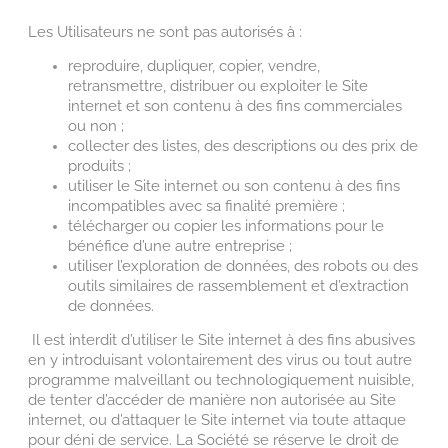
Les Utilisateurs ne sont pas autorisés à :
reproduire, dupliquer, copier, vendre,
retransmettre, distribuer ou exploiter le Site
internet et son contenu à des fins commerciales
ou non ;
collecter des listes, des descriptions ou des prix de
produits ;
utiliser le Site internet ou son contenu à des fins
incompatibles avec sa finalité première ;
télécharger ou copier les informations pour le
bénéfice d’une autre entreprise ;
utiliser l’exploration de données, des robots ou des
outils similaires de rassemblement et d’extraction
de données.
Il est interdit d’utiliser le Site internet à des fins abusives
en y introduisant volontairement des virus ou tout autre
programme malveillant ou technologiquement nuisible,
de tenter d’accéder de manière non autorisée au Site
internet, ou d’attaquer le Site internet via toute attaque
pour déni de service. La Société se réserve le droit de