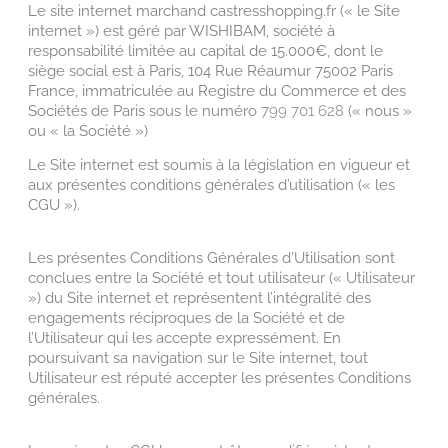
Le site internet marchand castresshopping.fr (« le Site
internet ») est géré par WISHIBAM, société à
responsabilité limitée au capital de 15.000€, dont le
siège social est à Paris, 104 Rue Réaumur 75002 Paris
France, immatriculée au Registre du Commerce et des
Sociétés de Paris sous le numéro
799 701 628
(« nous »
ou « la Société »)
Le Site internet est soumis à la législation en vigueur et
aux présentes conditions générales d’utilisation (« les
CGU »).
Les présentes Conditions Générales d’Utilisation sont
conclues entre la Société et tout utilisateur (« Utilisateur
») du Site internet et représentent l’intégralité des
engagements réciproques de la Société et de
l’Utilisateur qui les accepte expressément. En
poursuivant sa navigation sur le Site internet, tout
Utilisateur est réputé accepter les présentes Conditions
générales.