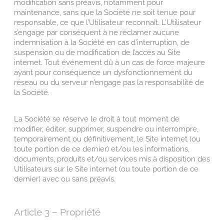
modification sans préavis, notamment pour
maintenance, sans que la Société ne soit tenue pour
responsable, ce que l’Utilisateur reconnaît. L’Utilisateur
s’engage par conséquent à ne réclamer aucune
indemnisation à la Société en cas d’interruption, de
suspension ou de modification de l’accès au Site
internet. Tout événement dû à un cas de force majeure
ayant pour conséquence un dysfonctionnement du
réseau ou du serveur n’engage pas la responsabilité de
la Société.
La Société se réserve le droit à tout moment de
modifier, éditer, supprimer, suspendre ou interrompre,
temporairement ou définitivement, le Site internet (ou
toute portion de ce dernier) et/ou les informations,
documents, produits et/ou services mis à disposition des
Utilisateurs sur le Site internet (ou toute portion de ce
dernier) avec ou sans préavis.
Article 3 – Propriété