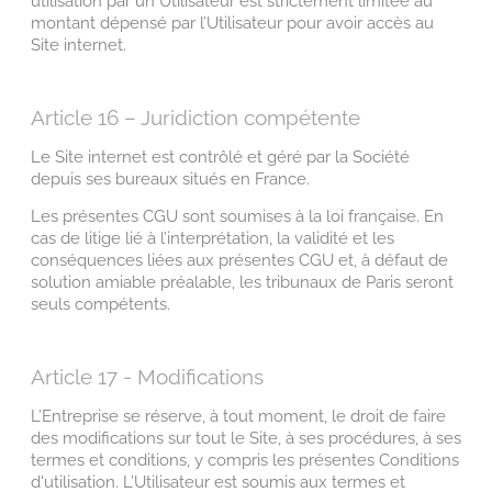
utilisation par un Utilisateur est strictement limitée au
montant dépensé par l’Utilisateur pour avoir accès au
Site internet.
Article 16 – Juridiction compétente
Le Site internet est contrôlé et géré par la Société
depuis ses bureaux situés en France.
Les présentes CGU sont soumises à la loi française. En
cas de litige lié à l’interprétation, la validité et les
conséquences liées aux présentes CGU et, à défaut de
solution amiable préalable, les tribunaux de Paris seront
seuls compétents.
Article 17 - Modifications
L’Entreprise se réserve, à tout moment, le droit de faire
des modifications sur tout le Site, à ses procédures, à ses
termes et conditions, y compris les présentes Conditions
d'utilisation. L’Utilisateur est soumis aux termes et