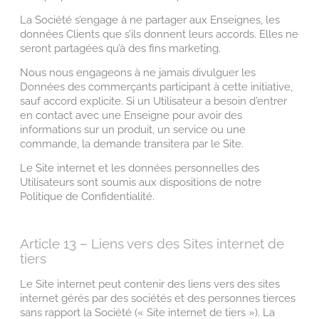
La Société s’engage à ne partager aux Enseignes, les
données Clients que s’ils donnent leurs accords. Elles ne
seront partagées qu’à des fins marketing.
Nous nous engageons à ne jamais divulguer les
Données des commerçants participant à cette initiative,
sauf accord explicite. Si un Utilisateur a besoin d’entrer
en contact avec une Enseigne pour avoir des
informations sur un produit, un service ou une
commande, la demande transitera par le Site.
Le Site internet et les données personnelles des
Utilisateurs sont soumis aux dispositions de notre
Politique de Confidentialité.
Article 13 – Liens vers des Sites internet de
tiers
Le Site internet peut contenir des liens vers des sites
internet gérés par des sociétés et des personnes tierces
sans rapport la Société (« Site internet de tiers »). La