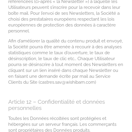
référencées (ci-après « la Newsletter ») à laquelle les
Utilisateurs peuvent s’inscrire pour la recevoir dans leur
boîte mail. Pour l’envoi de ses Newsletters, la Société a
choisi des prestataires européens respectant les lois
européennes de protection des données à caractère
personnel.
Afin d’améliorer la qualité du contenu produit et envoyé,
la Société pourra être amenée à recourir à des analyses
statistiques comme le taux d’ouverture, le taux de
désinscription, le taux de clic etc… Chaque Utilisateur
pourra se désinscrire à tout moment des Newsletters en
cliquant sur un lien inséré dans chaque Newsletter ou
en faisant une demande écrite par mail au Service
Clients du Site (castres.sav@wishibam.com)
Article 12 – Confidentialité et données
personnelles
Toutes les Données récoltées sont protégées et
hébergées sur un serveur français. Les commerçants
sont propriétaires des Données produits.