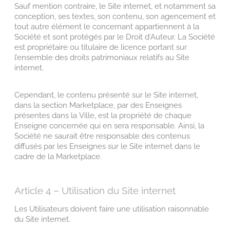
Sauf mention contraire, le Site internet, et notamment sa
conception, ses textes, son contenu, son agencement et
tout autre élément le concernant appartiennent à la
Société et sont protégés par le Droit d’Auteur. La Société
est propriétaire ou titulaire de licence portant sur
l’ensemble des droits patrimoniaux relatifs au Site
internet.
Cependant, le contenu présenté sur le Site internet,
dans la section Marketplace, par des Enseignes
présentes dans la Ville, est la propriété de chaque
Enseigne concernée qui en sera responsable. Ainsi, la
Société ne saurait être responsable des contenus
diffusés par les Enseignes sur le Site internet dans le
cadre de la Marketplace.
Article 4 – Utilisation du Site internet
Les Utilisateurs doivent faire une utilisation raisonnable
du Site internet.