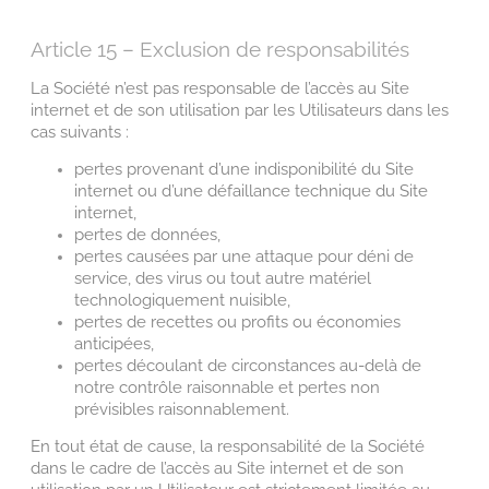
Article 15 – Exclusion de responsabilités
La Société n’est pas responsable de l’accès au Site
internet et de son utilisation par les Utilisateurs dans les
cas suivants :
pertes provenant d’une indisponibilité du Site
internet ou d’une défaillance technique du Site
internet,
pertes de données,
pertes causées par une attaque pour déni de
service, des virus ou tout autre matériel
technologiquement nuisible,
pertes de recettes ou profits ou économies
anticipées,
pertes découlant de circonstances au-delà de
notre contrôle raisonnable et pertes non
prévisibles raisonnablement.
En tout état de cause, la responsabilité de la Société
dans le cadre de l’accès au Site internet et de son