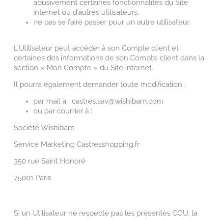
abusivement certaines fonctionnalités du Site
internet ou d’autres utilisateurs,
ne pas se faire passer pour un autre utilisateur.
L’Utilisateur peut accéder à son Compte client et
certaines des informations de son Compte client dans la
section « Mon Compte » du Site internet.
Il pourra également demander toute modification :
par mail à : castres.sav@wishibam.com
ou par courrier à :
Société Wishibam
Service Marketing Castresshopping.fr
350 rue Saint Honoré
75001 Paris
Si un Utilisateur ne respecte pas les présentes CGU, la