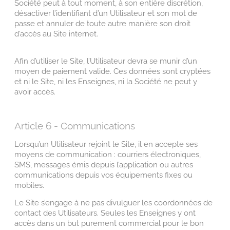
Société peut à tout moment, à son entière discrétion,
désactiver l’identifiant d’un Utilisateur et son mot de
passe et annuler de toute autre manière son droit
d’accès au Site internet.
Afin d’utiliser le Site, l’Utilisateur devra se munir d’un
moyen de paiement valide. Ces données sont cryptées
et ni le Site, ni les Enseignes, ni la Société ne peut y
avoir accès.
Article 6 - Communications
Lorsqu’un Utilisateur rejoint le Site, il en accepte ses
moyens de communication : courriers électroniques,
SMS, messages émis depuis l’application ou autres
communications depuis vos équipements fixes ou
mobiles.
Le Site s’engage à ne pas divulguer les coordonnées de
contact des Utilisateurs. Seules les Enseignes y ont
accès dans un but purement commercial pour le bon