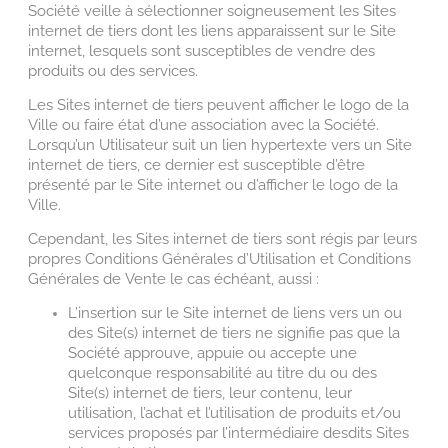
Société veille à sélectionner soigneusement les Sites
internet de tiers dont les liens apparaissent sur le Site
internet, lesquels sont susceptibles de vendre des
produits ou des services.
Les Sites internet de tiers peuvent afficher le logo de la
Ville ou faire état d’une association avec la Société.
Lorsqu’un Utilisateur suit un lien hypertexte vers un Site
internet de tiers, ce dernier est susceptible d’être
présenté par le Site internet ou d’afficher le logo de la
Ville.
Cependant, les Sites internet de tiers sont régis par leurs
propres Conditions Générales d’Utilisation et Conditions
Générales de Vente le cas échéant, aussi :
L’insertion sur le Site internet de liens vers un ou
des Site(s) internet de tiers ne signifie pas que la
Société approuve, appuie ou accepte une
quelconque responsabilité au titre du ou des
Site(s) internet de tiers, leur contenu, leur
utilisation, l’achat et l’utilisation de produits et/ou
services proposés par l’intermédiaire desdits Sites