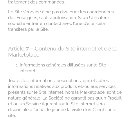
traitement des commandes.
Le Site s’engage à ne pas divulguer les coordonnées
des Enseignes, sauf si autorisation. Si un Utilisateur
souhaite entrer en contact avec l’une d’elle, cela
transitera par le Site.
Article 7 – Contenu du Site internet et de la
Marketplace
Informations générales diffusées sur le Site
internet
Toutes les informations, descriptions, prix et autres
informations relatives aux produits et/ou aux services
présents sur le Site internet, hors la Marketplace, sont de
nature générale. La Société ne garantit pas qu’un Produit
et ou un Service figurant sur le Site internet sera
disponible à l’achat le jour de la visite d’un Client sur le
site.