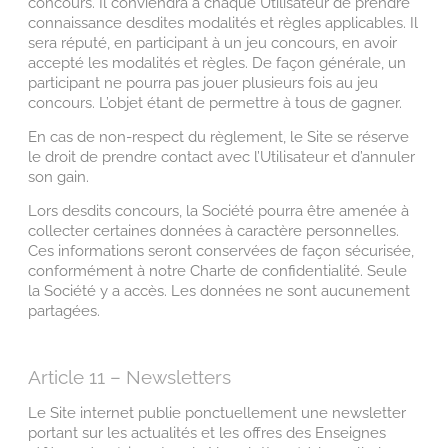
concours. Il conviendra à chaque Utilisateur de prendre
connaissance desdites modalités et règles applicables. Il
sera réputé, en participant à un jeu concours, en avoir
accepté les modalités et règles. De façon générale, un
participant ne pourra pas jouer plusieurs fois au jeu
concours. L’objet étant de permettre à tous de gagner.
En cas de non-respect du règlement, le Site se réserve
le droit de prendre contact avec l’Utilisateur et d’annuler
son gain.
Lors desdits concours, la Société pourra être amenée à
collecter certaines données à caractère personnelles.
Ces informations seront conservées de façon sécurisée,
conformément à notre Charte de confidentialité. Seule
la Société y a accès. Les données ne sont aucunement
partagées.
Article 11 – Newsletters
Le Site internet publie ponctuellement une newsletter
portant sur les actualités et les offres des Enseignes