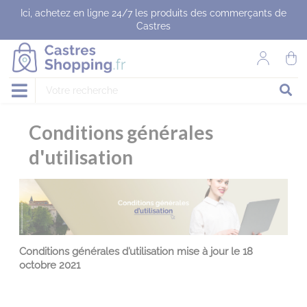
Panneau de gestion des cookies
Ici, achetez en ligne 24/7 les produits des commerçants de
Castres
Conditions générales
d'utilisation
Conditions générales d’utilisation mise à jour le 18
octobre 2021