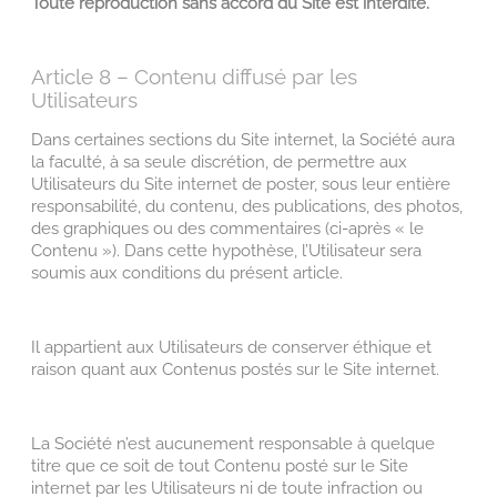
Toute reproduction sans accord du Site est interdite.
Article 8 – Contenu diffusé par les
Utilisateurs
Dans certaines sections du Site internet, la Société aura
la faculté, à sa seule discrétion, de permettre aux
Utilisateurs du Site internet de poster, sous leur entière
responsabilité, du contenu, des publications, des photos,
des graphiques ou des commentaires (ci-après « le
Contenu »). Dans cette hypothèse, l’Utilisateur sera
soumis aux conditions du présent article.
Il appartient aux Utilisateurs de conserver éthique et
raison quant aux Contenus postés sur le Site internet.
La Société n’est aucunement responsable à quelque
titre que ce soit de tout Contenu posté sur le Site
internet par les Utilisateurs ni de toute infraction ou