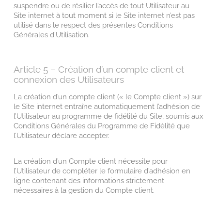
suspendre ou de résilier l’accès de tout Utilisateur au
Site internet à tout moment si le Site internet n’est pas
utilisé dans le respect des présentes Conditions
Générales d’Utilisation.
Article 5 – Création d’un compte client et
connexion des Utilisateurs
La création d’un compte client (« le Compte client ») sur
le Site internet entraîne automatiquement l’adhésion de
l’Utilisateur au programme de fidélité du Site, soumis aux
Conditions Générales du Programme de Fidélité que
l’Utilisateur déclare accepter.
La création d’un Compte client nécessite pour
l’Utilisateur de compléter le formulaire d’adhésion en
ligne contenant des informations strictement
nécessaires à la gestion du Compte client.