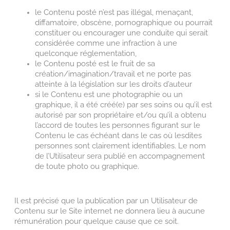
le Contenu posté n’est pas illégal, menaçant,
diffamatoire, obscène, pornographique ou pourrait
constituer ou encourager une conduite qui serait
considérée comme une infraction à une
quelconque réglementation,
le Contenu posté est le fruit de sa
création/imagination/travail et ne porte pas
atteinte à la législation sur les droits d’auteur
si le Contenu est une photographie ou un
graphique, il a été créé(e) par ses soins ou qu’il est
autorisé par son propriétaire et/ou qu’il a obtenu
l’accord de toutes les personnes figurant sur le
Contenu le cas échéant dans le cas où lesdites
personnes sont clairement identifiables. Le nom
de l’Utilisateur sera publié en accompagnement
de toute photo ou graphique.
Il est précisé que la publication par un Utilisateur de
Contenu sur le Site internet ne donnera lieu à aucune
rémunération pour quelque cause que ce soit.