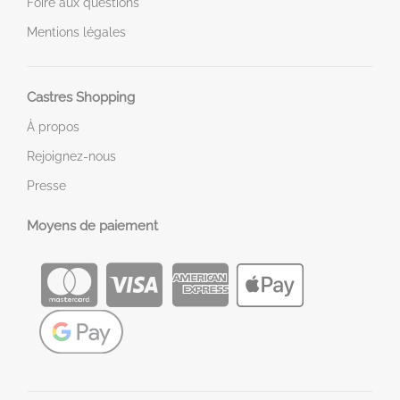
Foire aux questions
Mentions légales
Castres Shopping
À propos
Rejoignez-nous
Presse
Moyens de paiement