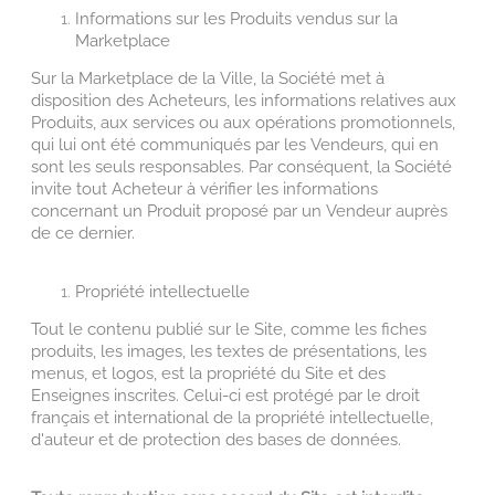
Informations sur les Produits vendus sur la
Marketplace
Sur la Marketplace de la Ville, la Société met à
disposition des Acheteurs, les informations relatives aux
Produits, aux services ou aux opérations promotionnels,
qui lui ont été communiqués par les Vendeurs, qui en
sont les seuls responsables. Par conséquent, la Société
invite tout Acheteur à vérifier les informations
concernant un Produit proposé par un Vendeur auprès
de ce dernier.
Propriété intellectuelle
Tout le contenu publié sur le Site, comme les fiches
produits, les images, les textes de présentations, les
menus, et logos, est la propriété du Site et des
Enseignes inscrites. Celui-ci est protégé par le droit
français et international de la propriété intellectuelle,
d'auteur et de protection des bases de données.