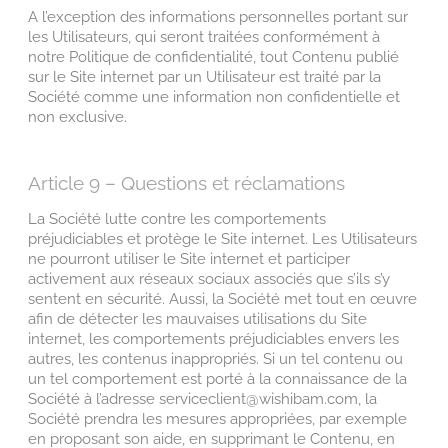
A l’exception des informations personnelles portant sur
les Utilisateurs, qui seront traitées conformément à
notre Politique de confidentialité, tout Contenu publié
sur le Site internet par un Utilisateur est traité par la
Société comme une information non confidentielle et
non exclusive.
Article 9 – Questions et réclamations
La Société lutte contre les comportements
préjudiciables et protège le Site internet. Les Utilisateurs
ne pourront utiliser le Site internet et participer
activement aux réseaux sociaux associés que s’ils s’y
sentent en sécurité. Aussi, la Société met tout en œuvre
afin de détecter les mauvaises utilisations du Site
internet, les comportements préjudiciables envers les
autres, les contenus inappropriés. Si un tel contenu ou
un tel comportement est porté à la connaissance de la
Société à l’adresse serviceclient@wishibam.com, la
Société prendra les mesures appropriées, par exemple
en proposant son aide, en supprimant le Contenu, en