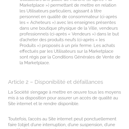
Marketplace ») permettant de mettre en relation
les Utilisateurs particuliers, agissant à titre
personnel en qualité de consommateur (ci-après
les « Acheteurs ») avec les enseignes présentes
dans une boutique physique de la Ville, vendeurs
professionnels (ci-après « Vendeurs ») dans le but
d’acheter des produits neufs (ci-après « les
Produits ») proposés à un prix ferme. Les achats
effectués par les Utilisateurs sur la Marketplace
sont régis par la Conditions Générales de Vente de
la Marketplace.
Article 2 – Disponibilité et défaillances
La Société s’engage à mettre en œuvre tous les moyens
mis à sa disposition pour assurer un accès de qualité au
Site internet et le rendre disponible.
Toutefois, l’accès au Site internet peut ponctuellement
faire l’objet d’une interruption, d’une suspension, d’une