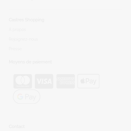
Castres Shopping
À propos
Rejoignez-nous
Presse
Moyens de paiement
Contact