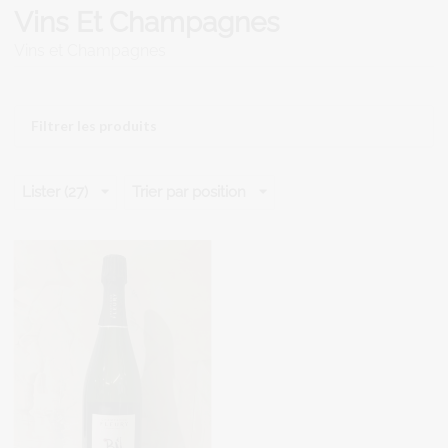
Vins Et Champagnes
Vins et Champagnes
Filtrer les produits
Lister (27)
Trier par position