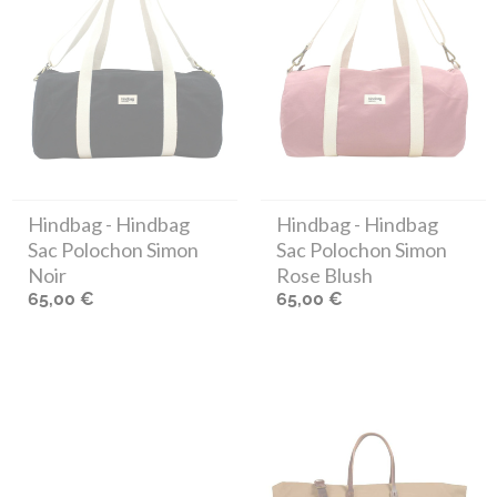
Hindbag
- Hindbag
Hindbag
- Hindbag
Sac Polochon Simon
Sac Polochon Simon
Noir
Rose Blush
65,00 €
65,00 €