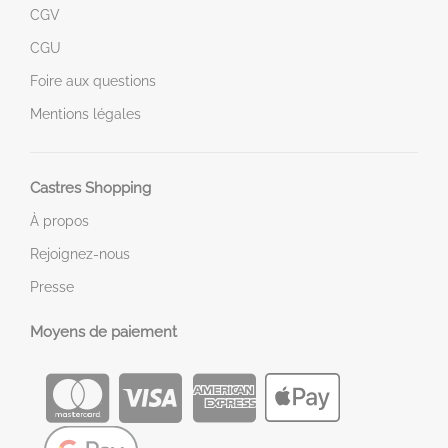
CGV
CGU
Foire aux questions
Mentions légales
Castres Shopping
À propos
Rejoignez-nous
Presse
Moyens de paiement