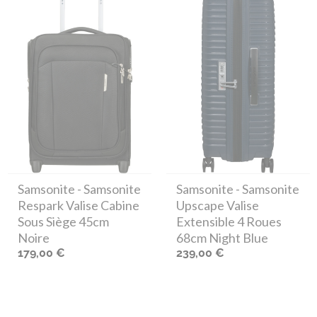
Samsonite
- Samsonite
Samsonite
- Samsonite
Respark Valise Cabine
Upscape Valise
Sous Siège 45cm
Extensible 4 Roues
Noire
68cm Night Blue
179,00 €
239,00 €