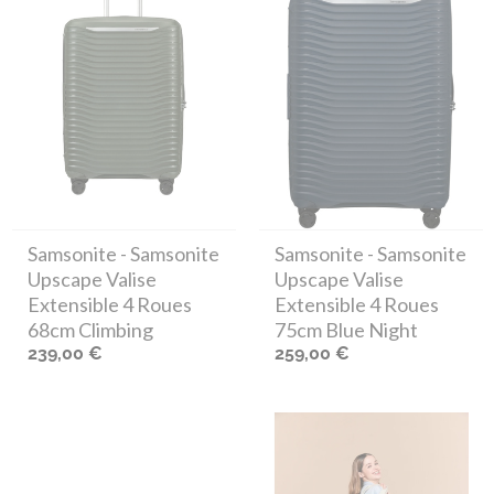
Samsonite
- Samsonite
Samsonite
- Samsonite
Upscape Valise
Upscape Valise
Extensible 4 Roues
Extensible 4 Roues
68cm Climbing
75cm Blue Night
239,00 €
259,00 €