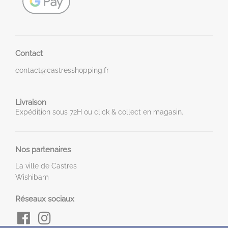
Contact
contact@castresshopping.fr
Livraison
Expédition sous 72H ou click & collect en magasin.
Nos partenaires
La ville de Castres
Wishibam
Réseaux sociaux