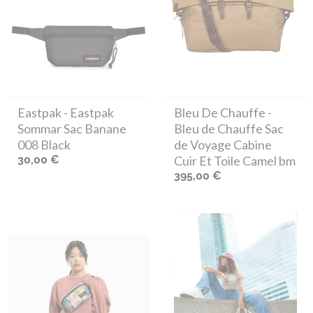
Eastpak
- Eastpak
Bleu De Chauffe
-
Sommar Sac Banane
Bleu de Chauffe Sac
008 Black
de Voyage Cabine
30,00 €
Cuir Et Toile Camel bm
395,00 €