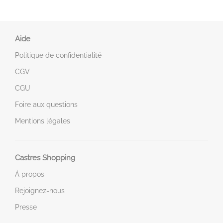
Aide
Politique de confidentialité
CGV
CGU
Foire aux questions
Mentions légales
Castres Shopping
À propos
Rejoignez-nous
Presse