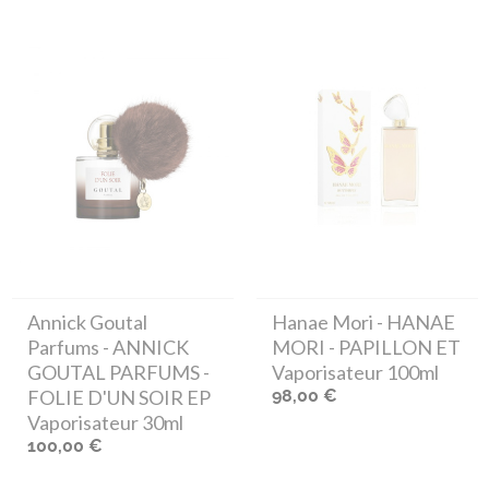
Annick Goutal
Hanae Mori
- HANAE
Parfums
- ANNICK
MORI - PAPILLON ET
GOUTAL PARFUMS -
Vaporisateur 100ml
FOLIE D'UN SOIR EP
98,00 €
Vaporisateur 30ml
100,00 €