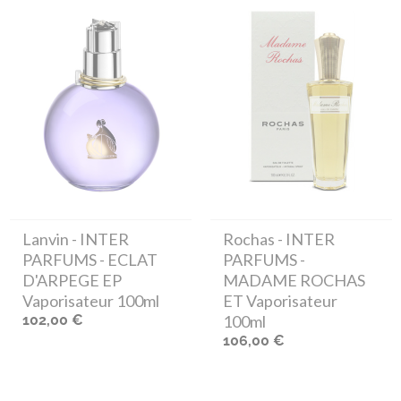
Lanvin
- INTER
Rochas
- INTER
PARFUMS - ECLAT
PARFUMS -
D'ARPEGE EP
MADAME ROCHAS
Vaporisateur 100ml
ET Vaporisateur
102,00 €
100ml
106,00 €