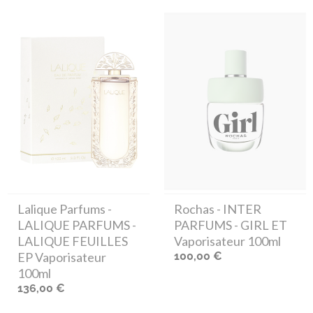
Lalique Parfums
-
Rochas
- INTER
LALIQUE PARFUMS -
PARFUMS - GIRL ET
LALIQUE FEUILLES
Vaporisateur 100ml
EP Vaporisateur
100,00 €
100ml
136,00 €