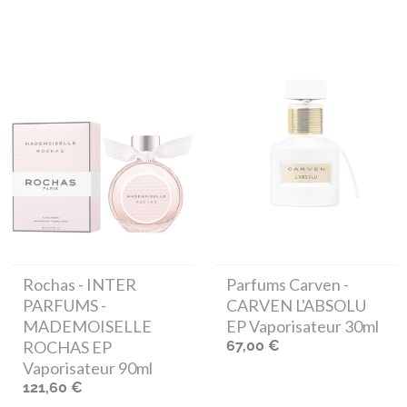
Rochas
- INTER
Parfums Carven
-
PARFUMS -
CARVEN L'ABSOLU
MADEMOISELLE
EP Vaporisateur 30ml
ROCHAS EP
67,00 €
Vaporisateur 90ml
121,60 €