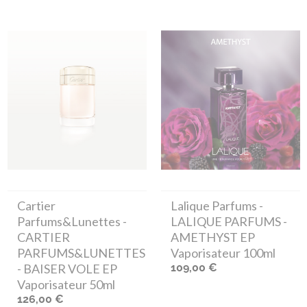
Cartier
Lalique Parfums
-
Parfums&Lunettes
-
LALIQUE PARFUMS -
CARTIER
AMETHYST EP
PARFUMS&LUNETTES
Vaporisateur 100ml
- BAISER VOLE EP
109,00 €
Vaporisateur 50ml
126,00 €