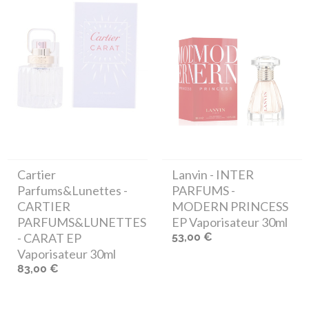
Cartier
Lanvin
- INTER
Parfums&Lunettes
-
PARFUMS -
CARTIER
MODERN PRINCESS
PARFUMS&LUNETTES
EP Vaporisateur 30ml
- CARAT EP
53,00 €
Vaporisateur 30ml
83,00 €