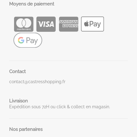
Moyens de paiement
Contact
contact@castresshopping.fr
Livraison
Expédition sous 72H ou click & collect en magasin.
Nos partenaires