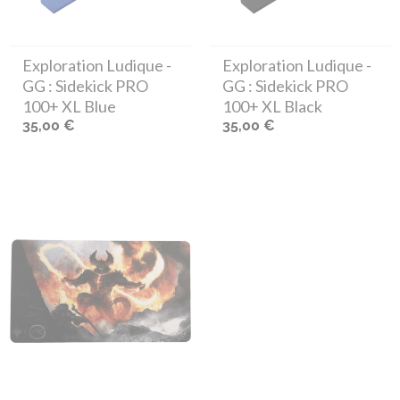
Exploration Ludique
-
Exploration Ludique
-
GG : Sidekick PRO
GG : Sidekick PRO
100+ XL Blue
100+ XL Black
35,00 €
35,00 €