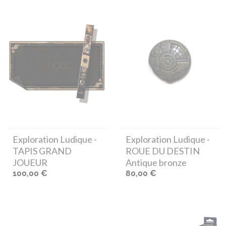
Exploration Ludique
-
Exploration Ludique
-
TAPIS GRAND
ROUE DU DESTIN
JOUEUR
Antique bronze
100,00 €
80,00 €