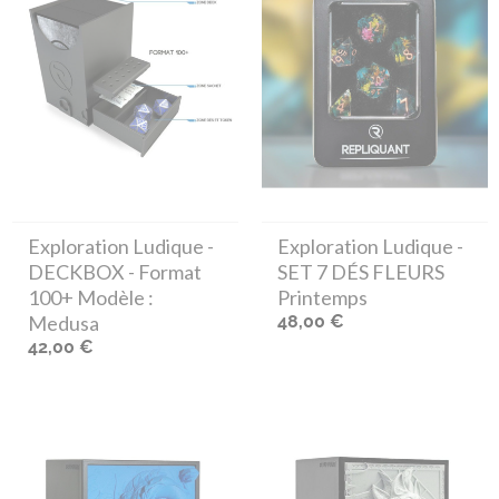
Exploration Ludique
-
Exploration Ludique
-
DECKBOX - Format
SET 7 DÉS FLEURS
100+ Modèle :
Printemps
Medusa
48,00 €
42,00 €