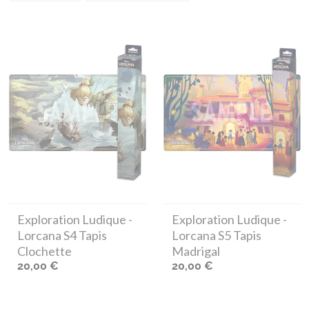
Exploration Ludique
-
Exploration Ludique
-
Lorcana S4 Tapis
Lorcana S5 Tapis
Clochette
Madrigal
20,00 €
20,00 €