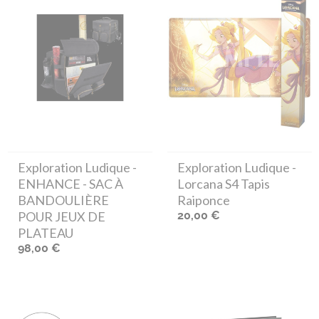
Exploration Ludique
-
Exploration Ludique
-
ENHANCE - SAC À
Lorcana S4 Tapis
BANDOULIÈRE
Raiponce
POUR JEUX DE
20,00 €
PLATEAU
98,00 €