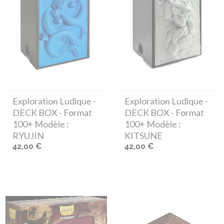
Exploration Ludique
-
Exploration Ludique
-
DECK BOX - Format
DECK BOX - Format
100+ Modèle :
100+ Modèle :
RYUJIN
KITSUNE
42,00 €
42,00 €