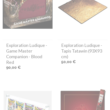
Exploration Ludique
-
Exploration Ludique
-
Game Master
Tapis Tatawin (93X93
Companion - Blood
cm)
Red
50,00 €
90,00 €