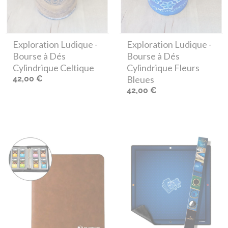
Exploration Ludique
-
Exploration Ludique
-
Bourse à Dés
Bourse à Dés
Cylindrique Celtique
Cylindrique Fleurs
42,00 €
Bleues
42,00 €