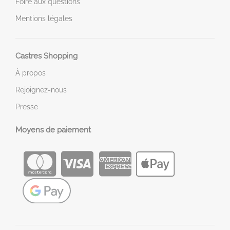
Foire aux questions
Mentions légales
Castres Shopping
À propos
Rejoignez-nous
Presse
Moyens de paiement