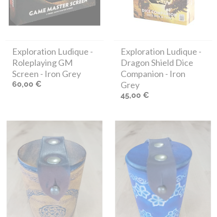
Exploration Ludique
-
Exploration Ludique
-
Roleplaying GM
Dragon Shield Dice
Screen - Iron Grey
Companion - Iron
60,00 €
Grey
45,00 €