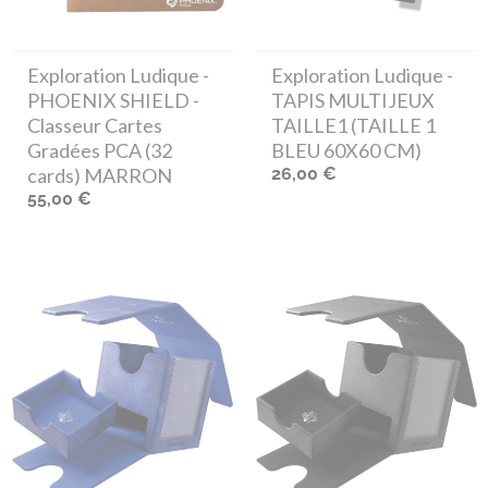
Exploration Ludique
-
Exploration Ludique
-
PHOENIX SHIELD -
TAPIS MULTIJEUX
Classeur Cartes
TAILLE1 (TAILLE 1
Gradées PCA (32
BLEU 60X60 CM)
cards) MARRON
26,00 €
55,00 €