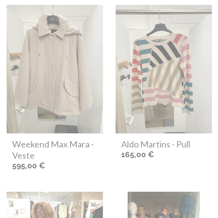
Weekend Max Mara
-
Aldo Martins
- Pull
Veste
165,00 €
595,00 €