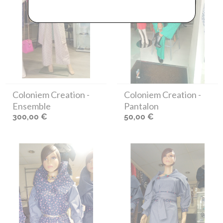
Coloniem Creation
-
Coloniem Creation
-
Ensemble
Pantalon
300,00 €
50,00 €