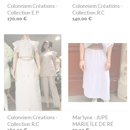
Colonniem Créations
-
Colonniem Créations
-
Collection E.P
Collection.R.C
170,00 €
140,00 €
Colonniem Creations
-
Mar'lyne
- JUPE
Collection R.C
MARIE ÎLE DE RÉ