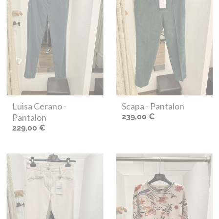
Luisa Cerano
-
Scapa
- Pantalon
Pantalon
239,00 €
229,00 €