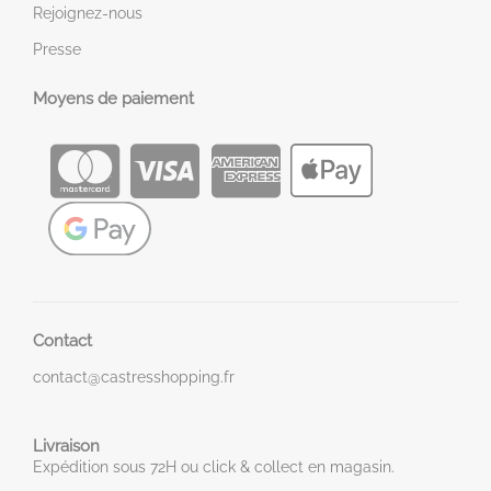
Rejoignez-nous
Presse
Moyens de paiement
Contact
contact@castresshopping.fr
Livraison
Expédition sous 72H ou click & collect en magasin.