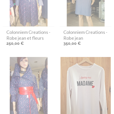
Colonniem Creations
-
Colonniem Creations
-
Robe jean et fleurs
Robe jean
250,00 €
350,00 €