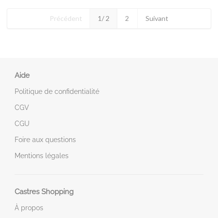
Précédent
1
/ 2
2
Suivant
Aide
Politique de confidentialité
CGV
CGU
Foire aux questions
Mentions légales
Castres Shopping
À propos