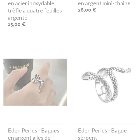
en acier inoxydable
en argent mini-chaîne
trèfle à quatre feuilles
36,00 €
argenté
15,00 €
Eden Perles
- Bagues
Eden Perles
- Bague
en argent ailes de
serpent