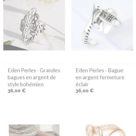
Eden Perles
- Grandes
Eden Perles
- Bague
bagues en argent de
en argent fermeture
style bohémien
éclair
36,00 €
36,00 €