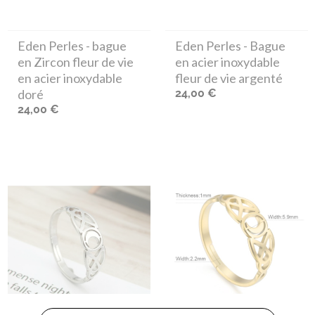
Eden Perles
- bague
Eden Perles
- Bague
en Zircon fleur de vie
en acier inoxydable
en acier inoxydable
fleur de vie argenté
doré
24,00 €
24,00 €