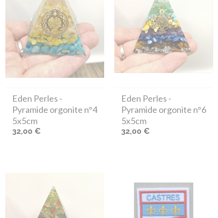
Eden Perles
-
Eden Perles
-
Pyramide orgonite n°4
Pyramide orgonite n°6
5x5cm
5x5cm
32,00 €
32,00 €