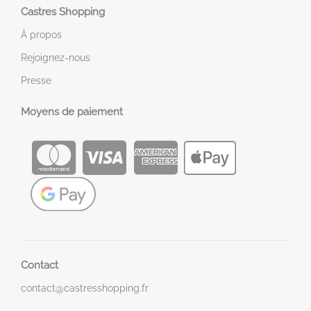
Castres Shopping
À propos
Rejoignez-nous
Presse
Moyens de paiement
Contact
contact@castresshopping.fr