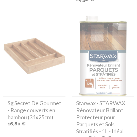
Sg Secret De Gourmet
Starwax
- STARWAX
- Range couverts en
Rénovateur Brillant
bambou (34x25cm)
Protecteur pour
16,80 €
Parquets et Sols
Stratifiés - 1L - Idéal