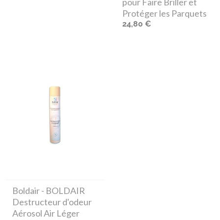
pour Faire Briller et
Protéger les Parquets
24,80 €
Boldair
- BOLDAIR
Destructeur d'odeur
Aérosol Air Léger