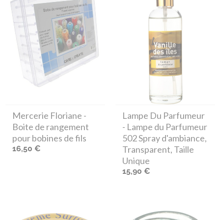
Mercerie Floriane
-
Lampe Du Parfumeur
Boite de rangement
- Lampe du Parfumeur
pour bobines de fils
502 Spray d'ambiance,
16,50 €
Transparent, Taille
Unique
15,90 €