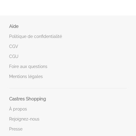
Aide
Politique de confidentialité
CGV
CGU
Foire aux questions
Mentions légales
Castres Shopping
À propos
Rejoignez-nous
Presse