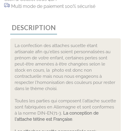
Multi mode de paiement 100% sécurisé
DESCRIPTION
La confection des attaches sucette étant
artisanale afin qu'elles soient personnalisées au
prénom de votre enfant, certaines perles sont
peut-être amenées à être changées selon le
stock en cours, la photo est donc non
contractuelle mais nous nous engageons à
respecter l'homonisation des couleurs pour rester
dans le thème choisi.
Toutes les parties qui composent l'attache sucette
sont fabriquées en Allemagne et sont conformes
à la norme DIN-EN71-3.
La conception de
l'attache tétine est Française
.