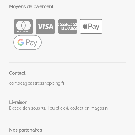
Moyens de paiement
Contact
contact@castresshopping.fr
Livraison
Expédition sous 72H ou click & collect en magasin.
Nos partenaires