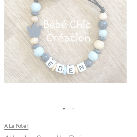
A La Folie !