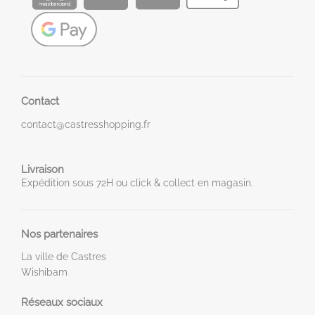
Contact
contact@castresshopping.fr
Livraison
Expédition sous 72H ou click & collect en magasin.
Nos partenaires
La ville de Castres
Wishibam
Réseaux sociaux