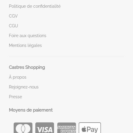
Politique de confidentialité
CGV
CGU
Foire aux questions
Mentions légales
Castres Shopping
À propos
Rejoignez-nous
Presse
Moyens de paiement