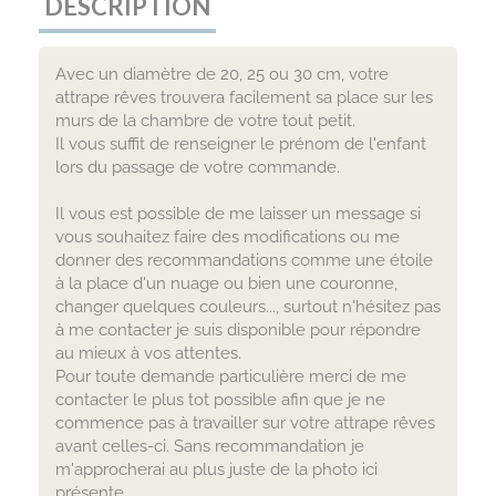
DESCRIPTION
Avec un diamètre de 20, 25 ou 30 cm, votre
attrape rêves trouvera facilement sa place sur les
murs de la chambre de votre tout petit.
Il vous suffit de renseigner le prénom de l'enfant
lors du passage de votre commande.
Il vous est possible de me laisser un message si
vous souhaitez faire des modifications ou me
donner des recommandations comme une étoile
à la place d'un nuage ou bien une couronne,
changer quelques couleurs..., surtout n'hésitez pas
à me contacter je suis disponible pour répondre
au mieux à vos attentes.
Pour toute demande particulière merci de me
contacter le plus tot possible afin que je ne
commence pas à travailler sur votre attrape rêves
avant celles-ci. Sans recommandation je
m'approcherai au plus juste de la photo ici
présente.