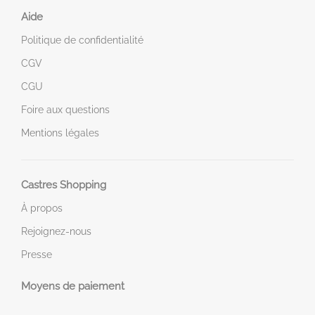
Aide
Politique de confidentialité
CGV
CGU
Foire aux questions
Mentions légales
Castres Shopping
À propos
Rejoignez-nous
Presse
Moyens de paiement