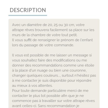
DESCRIPTION
Avec un diamètre de 20, 25 ou 30 cm, votre
attrape rêves trouvera facilement sa place sur les
murs de la chambre de votre tout petit.
Il vous suffit de renseigner le prénom de l'enfant
lors du passage de votre commande.
Il vous est possible de me laisser un message si
vous souhaitez faire des modifications ou me
donner des recommandations comme une étoile
à la place d'un nuage ou bien une couronne,
changer quelques couleurs..., surtout n'hésitez pas
à me contacter je suis disponible pour répondre
au mieux à vos attentes.
Pour toute demande particulière merci de me
contacter le plus tot possible afin que je ne
commence pas à travailler sur votre attrape rêves
avant celles-ci. Sans recommandation je