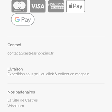
Contact
contact@castresshopping.fr
Livraison
Expédition sous 72H ou click & collect en magasin.
Nos partenaires
La ville de Castres
Wishibam