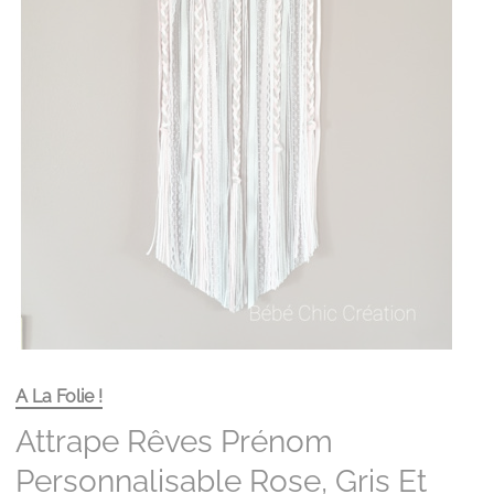
A La Folie !
Attrape Rêves Prénom
Personnalisable Rose, Gris Et