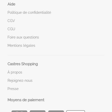
Aide
Politique de confidentialité
CGV
CGU
Foire aux questions
Mentions légales
Castres Shopping
À propos
Rejoignez-nous
Presse
Moyens de paiement