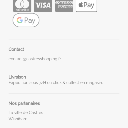
Contact
contact@castresshopping.fr
Livraison
Expédition sous 72H ou click & collect en magasin.
Nos partenaires
La ville de Castres
Wishibam