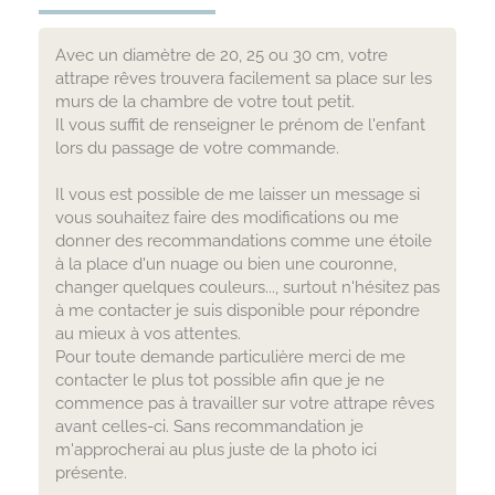
Avec un diamètre de 20, 25 ou 30 cm, votre
attrape rêves trouvera facilement sa place sur les
murs de la chambre de votre tout petit.
Il vous suffit de renseigner le prénom de l'enfant
lors du passage de votre commande.
Il vous est possible de me laisser un message si
vous souhaitez faire des modifications ou me
donner des recommandations comme une étoile
à la place d'un nuage ou bien une couronne,
changer quelques couleurs..., surtout n'hésitez pas
à me contacter je suis disponible pour répondre
au mieux à vos attentes.
Pour toute demande particulière merci de me
contacter le plus tot possible afin que je ne
commence pas à travailler sur votre attrape rêves
avant celles-ci. Sans recommandation je
m'approcherai au plus juste de la photo ici
présente.