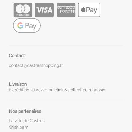
Contact
contact@castresshopping.fr
Livraison
Expédition sous 72H ou click & collect en magasin.
Nos partenaires
La ville de Castres
Wishibam