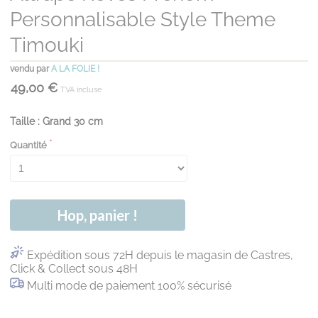
Personnalisable Style Theme
Timouki
vendu par
A LA FOLIE !
49,00 €
TVA incluse
Taille : Grand 30 cm
Quantité
Hop, panier !
Expédition sous 72H depuis le magasin de Castres,
Click & Collect sous 48H
Multi mode de paiement 100% sécurisé