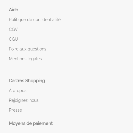
Aide
Politique de confidentialité
CGV
CGU
Foire aux questions
Mentions légales
Castres Shopping
À propos
Rejoignez-nous
Presse
Moyens de paiement