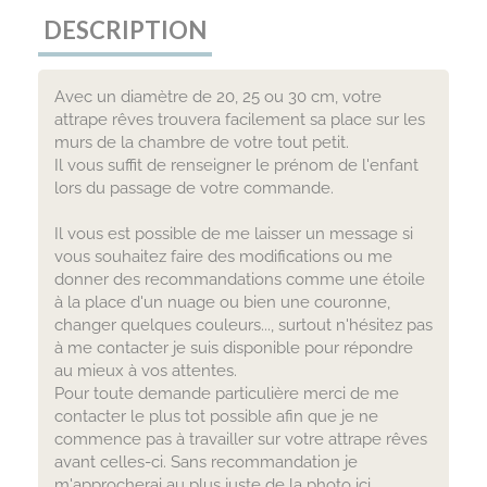
DESCRIPTION
Avec un diamètre de 20, 25 ou 30 cm, votre
attrape rêves trouvera facilement sa place sur les
murs de la chambre de votre tout petit.
Il vous suffit de renseigner le prénom de l'enfant
lors du passage de votre commande.
Il vous est possible de me laisser un message si
vous souhaitez faire des modifications ou me
donner des recommandations comme une étoile
à la place d'un nuage ou bien une couronne,
changer quelques couleurs..., surtout n'hésitez pas
à me contacter je suis disponible pour répondre
au mieux à vos attentes.
Pour toute demande particulière merci de me
contacter le plus tot possible afin que je ne
commence pas à travailler sur votre attrape rêves
avant celles-ci. Sans recommandation je
m'approcherai au plus juste de la photo ici