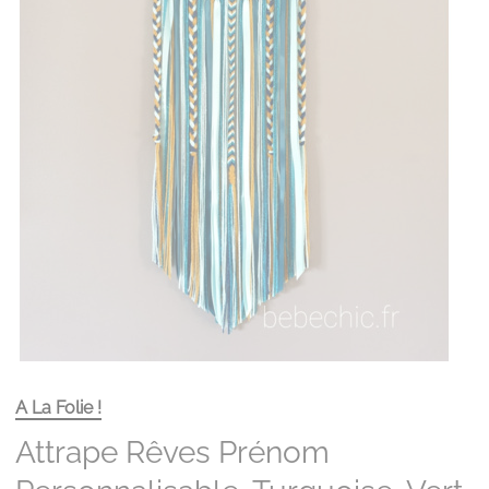
A La Folie !
Attrape Rêves Prénom