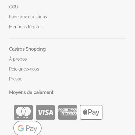
CGU
Foire aux questions
Mentions légales
Castres Shopping
À propos
Rejoignez-nous
Presse
Moyens de paiement