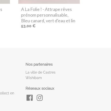
es
A La Folie !
- Attrape rêves
prénom personnalisable,
Bleu canard, vert d'eau et lin
53,00 €
Nos partenaires
La ville de Castres
Wishibam
Réseaux sociaux
ollect en