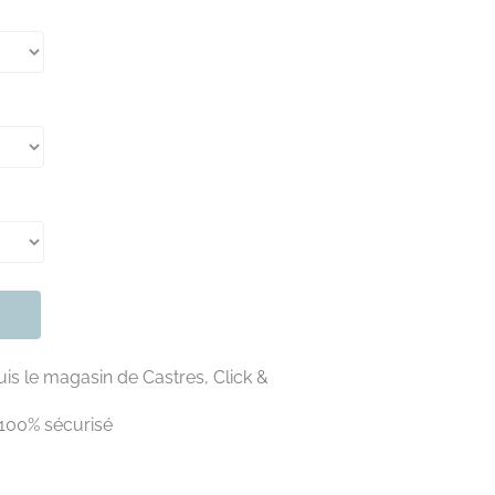
is le magasin de Castres, Click &
100% sécurisé