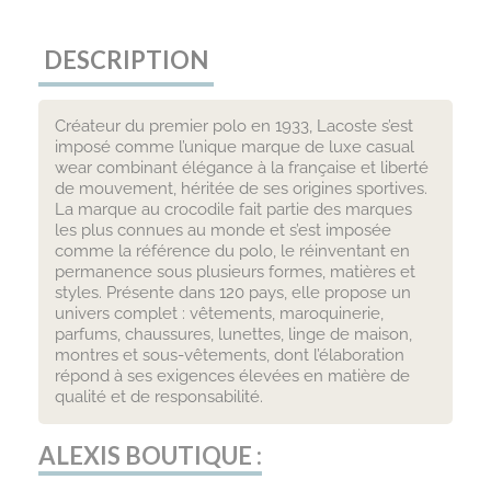
DESCRIPTION
Créateur du premier polo en 1933, Lacoste s’est
imposé comme l’unique marque de luxe casual
wear combinant élégance à la française et liberté
de mouvement, héritée de ses origines sportives.
La marque au crocodile fait partie des marques
les plus connues au monde et s’est imposée
comme la référence du polo, le réinventant en
permanence sous plusieurs formes, matières et
styles. Présente dans 120 pays, elle propose un
univers complet : vêtements, maroquinerie,
parfums, chaussures, lunettes, linge de maison,
montres et sous-vêtements, dont l’élaboration
répond à ses exigences élevées en matière de
qualité et de responsabilité.
ALEXIS BOUTIQUE :