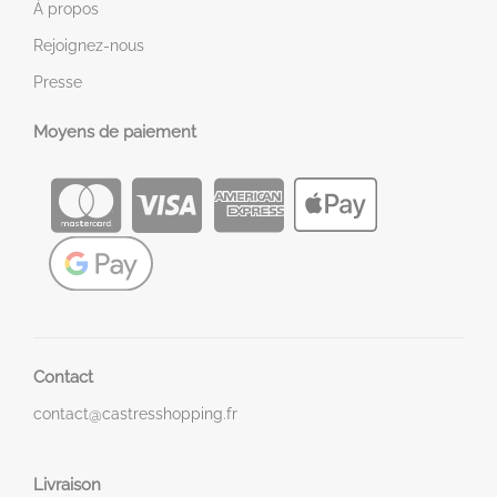
À propos
Rejoignez-nous
Presse
Moyens de paiement
Contact
contact@castresshopping.fr
Livraison