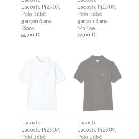
Lacoste Pj2909,
Lacoste Pj2909,
Polo Bébé
Polo Bébé
garçon 8 ans
garçon 6 ans
Blanc
Marine
55,00 €
44,00 €
Lacoste
-
Lacoste
-
Lacoste Pj2909,
Lacoste Pj2909,
Polo Bébé
Polo Bébé