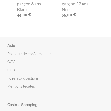
garçon 6 ans
garçon 12 ans
Blanc
Noir
44,00 €
55,00 €
Aide
Politique de confidentialité
CGV
CGU
Foire aux questions
Mentions légales
Castres Shopping