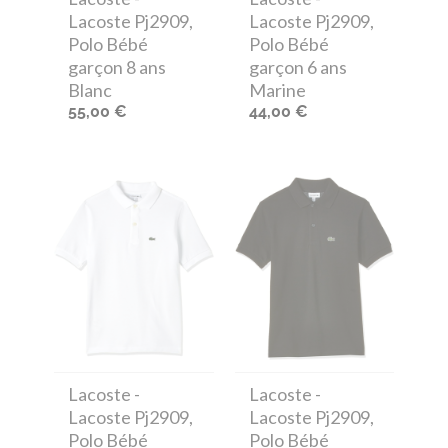
Lacoste Pj2909,
Lacoste Pj2909,
Polo Bébé
Polo Bébé
garçon 8 ans
garçon 6 ans
Blanc
Marine
55,00 €
44,00 €
Lacoste
-
Lacoste
-
Lacoste Pj2909,
Lacoste Pj2909,
Polo Bébé
Polo Bébé