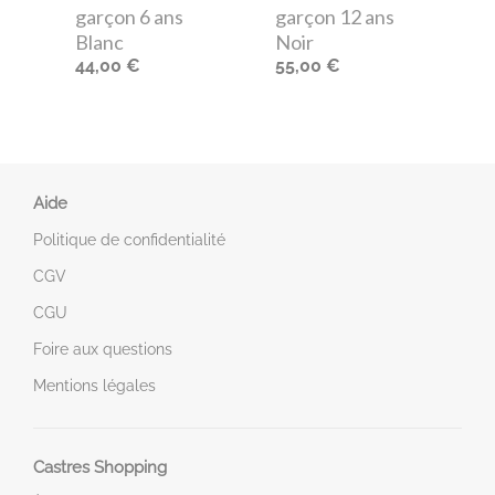
garçon 6 ans
garçon 12 ans
Blanc
Noir
44,00 €
55,00 €
Aide
Politique de confidentialité
CGV
CGU
Foire aux questions
Mentions légales
Castres Shopping