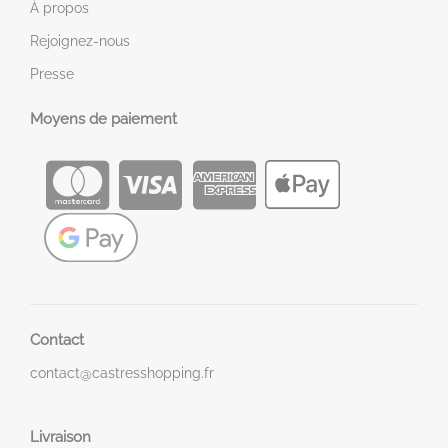
À propos
Rejoignez-nous
Presse
Moyens de paiement
Contact
contact@castresshopping.fr
Livraison