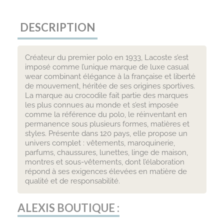
DESCRIPTION
Créateur du premier polo en 1933, Lacoste s’est
imposé comme l’unique marque de luxe casual
wear combinant élégance à la française et liberté
de mouvement, héritée de ses origines sportives.
La marque au crocodile fait partie des marques
les plus connues au monde et s’est imposée
comme la référence du polo, le réinventant en
permanence sous plusieurs formes, matières et
styles. Présente dans 120 pays, elle propose un
univers complet : vêtements, maroquinerie,
parfums, chaussures, lunettes, linge de maison,
montres et sous-vêtements, dont l’élaboration
répond à ses exigences élevées en matière de
qualité et de responsabilité.
ALEXIS BOUTIQUE :