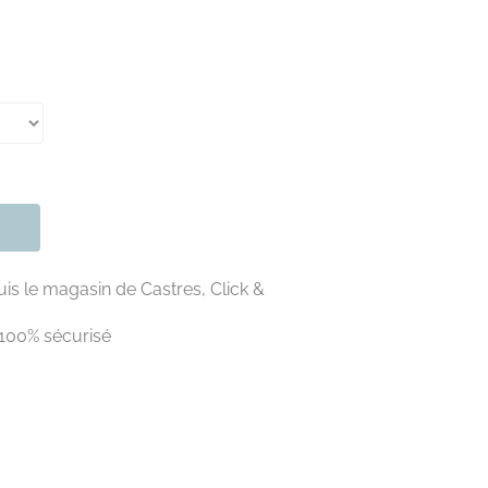
is le magasin de Castres, Click &
100% sécurisé