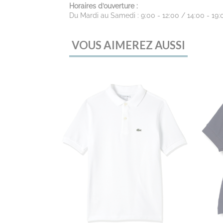
Horaires d’ouverture :
Du Mardi au Samedi : 9:00 - 12:00 / 14:00 - 19:
VOUS AIMEREZ AUSSI