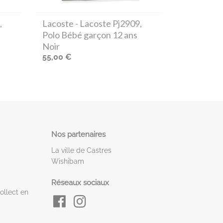
,
Lacoste
- Lacoste Pj2909,
Polo Bébé garçon 12 ans
Noir
55,00 €
Nos partenaires
La ville de Castres
Wishibam
Réseaux sociaux
ollect en