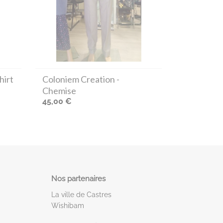
hirt
Coloniem Creation
-
Chemise
45,00 €
Nos partenaires
La ville de Castres
Wishibam