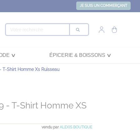
JE SUIS UN COMMERÇANT
ODE
ÉPICERIE & BOISSONS
- T-Shirt Homme Xs Ruisseau
9 - T-Shirt Homme XS
vendu par
ALEXIS BOUTIQUE