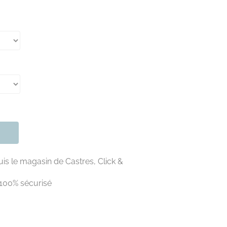
is le magasin de Castres, Click &
100% sécurisé