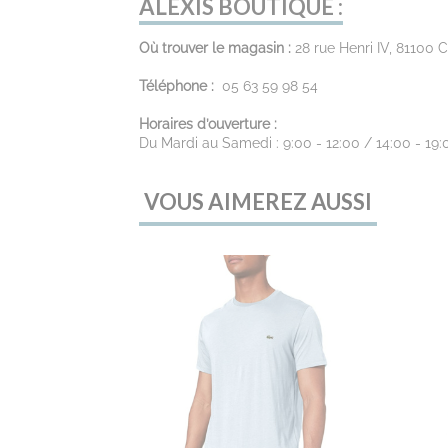
ALEXIS BOUTIQUE :
Où trouver le magasin :
28 rue Henri IV, 81100 
Téléphone :
05 63 59 98 54
Horaires d’ouverture :
Du Mardi au Samedi : 9:00 - 12:00 / 14:00 - 19:
VOUS AIMEREZ AUSSI