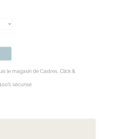
is le magasin de Castres, Click &
100% sécurisé