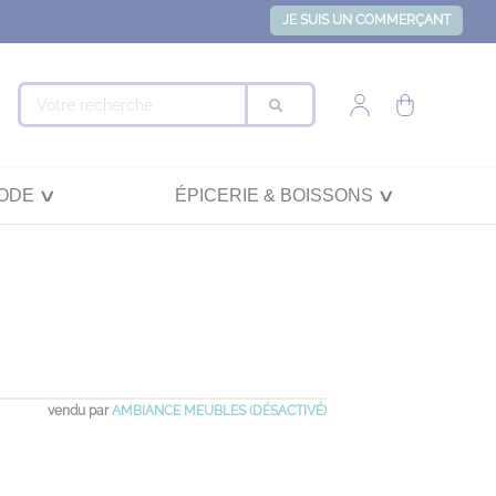
JE SUIS UN COMMERÇANT
ODE
ÉPICERIE & BOISSONS
vendu par
AMBIANCE MEUBLES (DÉSACTIVÉ)