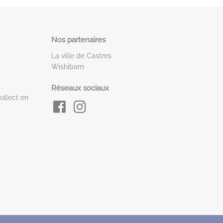
Nos partenaires
La ville de Castres
Wishibam
Réseaux sociaux
ollect en