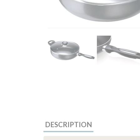
DESCRIPTION