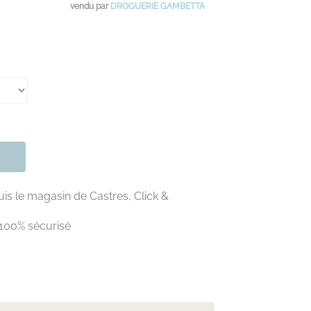
vendu par
DROGUERIE GAMBETTA
is le magasin de Castres, Click &
100% sécurisé