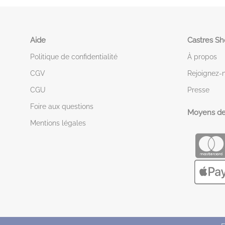
Aide
Castres S
Politique de confidentialité
À propos
CGV
Rejoignez-
CGU
Presse
Foire aux questions
Moyens de
Mentions légales