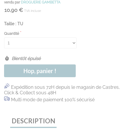
vendu par
DROGUERIE GAMBETTA
10,90 €
TVA incluse
Taille : TU
Quantité
Bientôt épuisé
Hop, panier !
Expédition sous 72H depuis le magasin de Castres,
Click & Collect sous 48H
Multi mode de paiement 100% sécurisé
DESCRIPTION