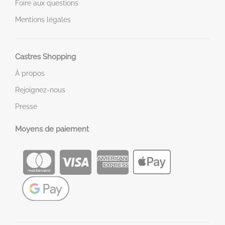
Foire aux questions
Mentions légales
Castres Shopping
À propos
Rejoignez-nous
Presse
Moyens de paiement