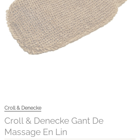
Croll & Denecke
Croll & Denecke Gant De
Massage En Lin