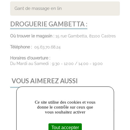
Gant de massage en lin
DROGUERIE GAMBETTA :
Où trouver le magasin :
15 rue Gambetta, 81100 Castres
Téléphone :
05.63.70.68.24
Horaires d’ouverture :
Du Mardi au Samedi : 9:30 - 12:00 / 14:00 - 19:00
VOUS AIMEREZ AUSSI
Ce site utilise des cookies et vous
donne le contrôle sur ceux que
vous souhaitez activer
Tout accepter