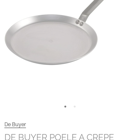
De Buyer
DE BUYER POELE A CREPE