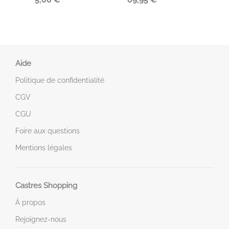
Aide
Politique de confidentialité
CGV
CGU
Foire aux questions
Mentions légales
Castres Shopping
À propos
Rejoignez-nous