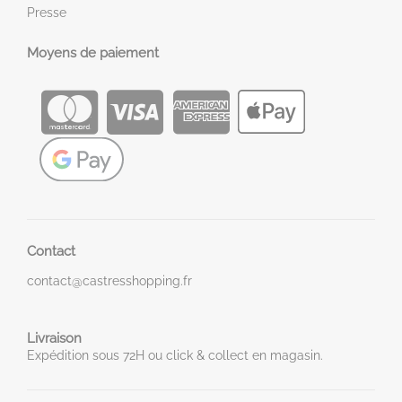
Presse
Moyens de paiement
Contact
contact@castresshopping.fr
Livraison
Expédition sous 72H ou click & collect en magasin.