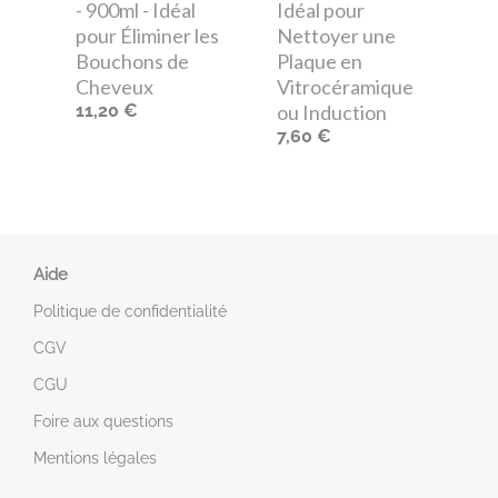
- 900ml - Idéal
Idéal pour
pour Éliminer les
Nettoyer une
Bouchons de
Plaque en
Cheveux
Vitrocéramique
11,20 €
ou Induction
7,60 €
Aide
Politique de confidentialité
CGV
CGU
Foire aux questions
Mentions légales