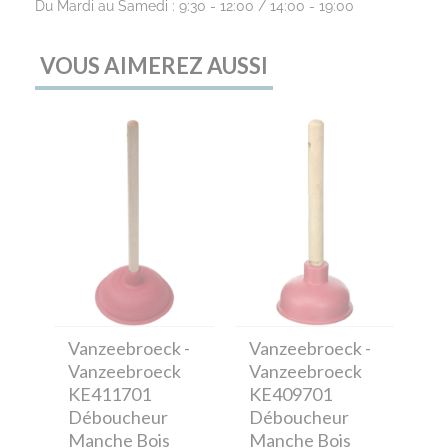
Du Mardi au Samedi : 9:30 - 12:00 / 14:00 - 19:00
VOUS AIMEREZ AUSSI
Vanzeebroeck
-
Vanzeebroeck
-
Vanzeebroeck
Vanzeebroeck
KE411701
KE409701
Déboucheur
Déboucheur
Manche Bois
Manche Bois