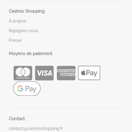
Castres Shopping
À propos
Rejoignez-nous
Presse
Moyens de paiement
Contact
contact@castresshopping.fr