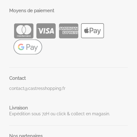
Moyens de paiement
Contact
contact@castresshopping.fr
Livraison
Expédition sous 72H ou click & collect en magasin.
Nos partenaires