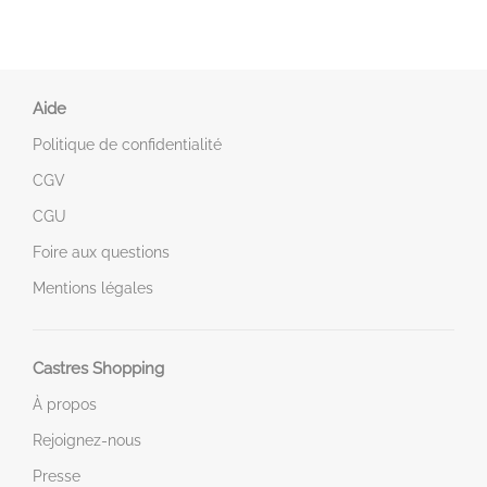
Aide
Politique de confidentialité
CGV
CGU
Foire aux questions
Mentions légales
Castres Shopping
À propos
Rejoignez-nous
Presse