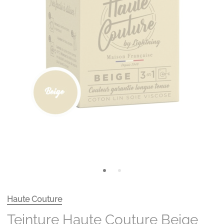
Haute Couture
Teinture Haute Couture Beige