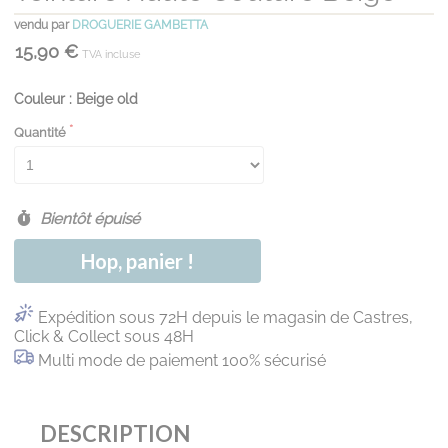
vendu par
DROGUERIE GAMBETTA
15,90 €
TVA incluse
Couleur : Beige old
Quantité
Bientôt épuisé
Hop, panier !
Expédition sous 72H depuis le magasin de Castres,
Click & Collect sous 48H
Multi mode de paiement 100% sécurisé
DESCRIPTION