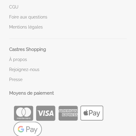
CGU
Foire aux questions
Mentions légales
Castres Shopping
À propos
Rejoignez-nous
Presse
Moyens de paiement