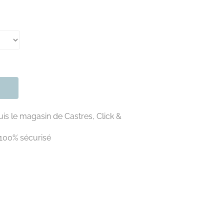
is le magasin de Castres, Click &
100% sécurisé