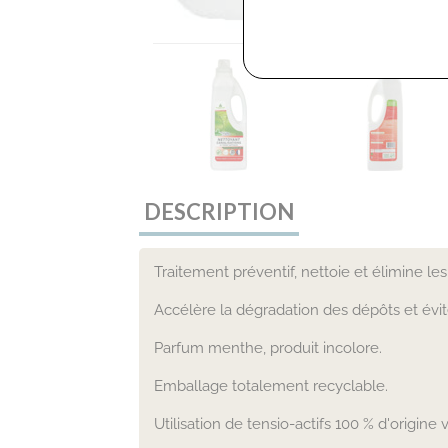
DESCRIPTION
Traitement préventif, nettoie et élimine l
Accélère la dégradation des dépôts et évi
Parfum menthe, produit incolore.
Emballage totalement recyclable.
Utilisation de tensio-actifs 100 % d'origin