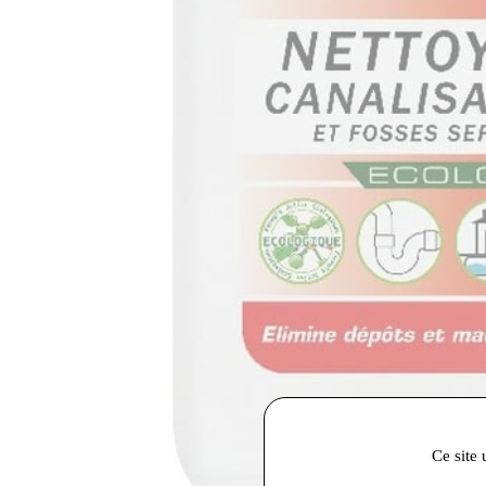
Ce site 