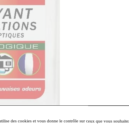
utilise des cookies et vous donne le contrôle sur ceux que vous souhaite