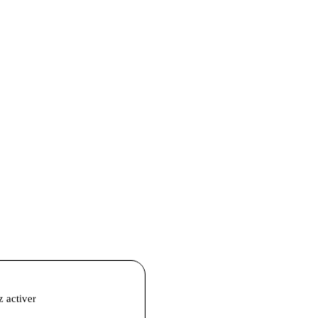
z activer