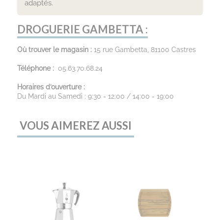
adaptés.
DROGUERIE GAMBETTA :
Où trouver le magasin :
15 rue Gambetta, 81100 Castres
Téléphone :
05.63.70.68.24
Horaires d’ouverture :
Du Mardi au Samedi : 9:30 - 12:00 / 14:00 - 19:00
VOUS AIMEREZ AUSSI