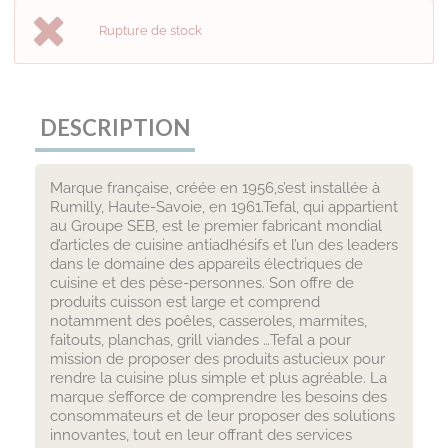
Rupture de stock
DESCRIPTION
Marque française, créée en 1956,s’est installée à
Rumilly, Haute-Savoie, en 1961.Tefal, qui appartient
au Groupe SEB, est le premier fabricant mondial
d’articles de cuisine antiadhésifs et l’un des leaders
dans le domaine des appareils électriques de
cuisine et des pèse-personnes. Son offre de
produits cuisson est large et comprend
notamment des poêles, casseroles, marmites,
faitouts, planchas, grill viandes …Tefal a pour
mission de proposer des produits astucieux pour
rendre la cuisine plus simple et plus agréable. La
marque s’efforce de comprendre les besoins des
consommateurs et de leur proposer des solutions
innovantes, tout en leur offrant des services