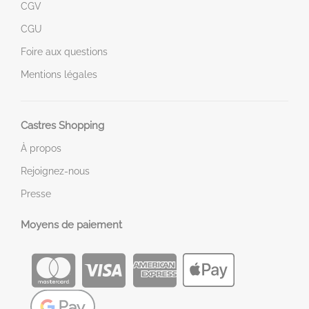
CGV
CGU
Foire aux questions
Mentions légales
Castres Shopping
À propos
Rejoignez-nous
Presse
Moyens de paiement