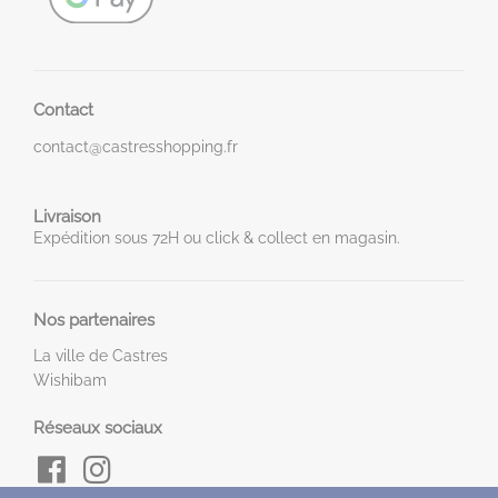
Contact
contact@castresshopping.fr
Livraison
Expédition sous 72H ou click & collect en magasin.
Nos partenaires
La ville de Castres
Wishibam
Réseaux sociaux