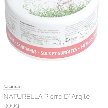
Naturella
NATURELLA Pierre D' Argile
300g