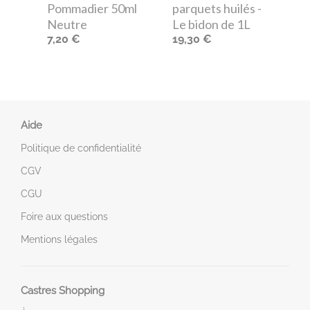
Pommadier 50ml
parquets huilés -
Neutre
Le bidon de 1L
7,20 €
19,30 €
Aide
Politique de confidentialité
CGV
CGU
Foire aux questions
Mentions légales
Castres Shopping