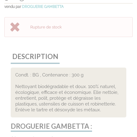
vendu par
DROGUERIE GAMBETTA
Rupture de stock
DESCRIPTION
Condt. : BG , Contenance : 300 g
Nettoyant biodégradable et doux. 100% naturel,
écologique, efficace et économique. Elle nettoie,
entretient, polit, protège et dégraisse les
plastiques, ustensiles de cuisson et robinetterie.
Enlève le tartre et désoxyde les métaux.
DROGUERIE GAMBETTA :