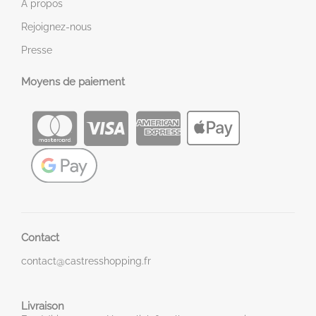
À propos
Rejoignez-nous
Presse
Moyens de paiement
Contact
contact@castresshopping.fr
Livraison