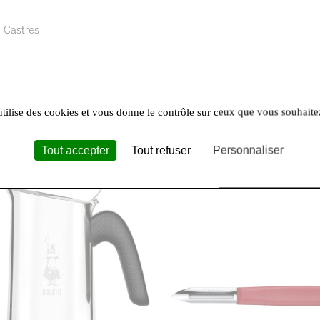
 Castres
00
utilise des cookies et vous donne le contrôle sur ceux que vous souhaite
Tout accepter
Tout refuser
Personnaliser