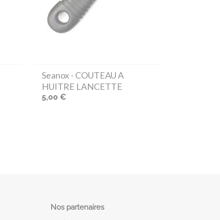
Seanox
- COUTEAU A
HUITRE LANCETTE
5,00 €
Nos partenaires