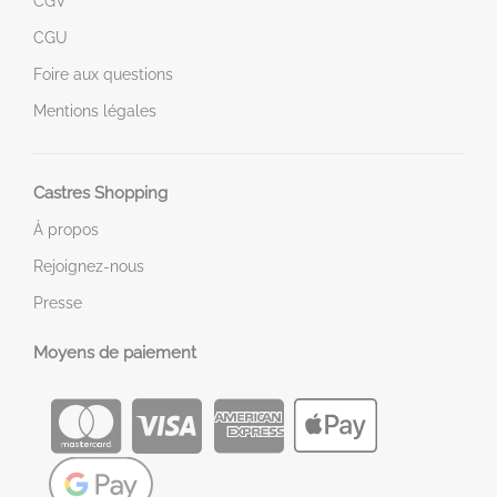
CGV
CGU
Foire aux questions
Mentions légales
Castres Shopping
À propos
Rejoignez-nous
Presse
Moyens de paiement