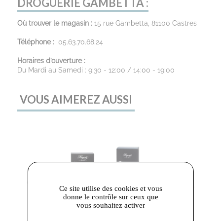
DROGUERIE GAMBETTA :
Où trouver le magasin :
15 rue Gambetta, 81100 Castres
Téléphone :
05.63.70.68.24
Horaires d’ouverture :
Du Mardi au Samedi : 9:30 - 12:00 / 14:00 - 19:00
VOUS AIMEREZ AUSSI
Ce site utilise des cookies et vous
donne le contrôle sur ceux que
vous souhaitez activer