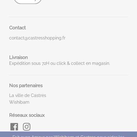
Contact
contact@castresshopping.fr
Livraison
Expédition sous 72H ou click & collect en magasin.
Nos partenaires
La ville de Castres
Wishibam
Réseaux sociaux