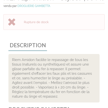
vendu par
DROGUERIE GAMBETTA
Rupture de stock
DESCRIPTION
Riem Amidon facilite le repassage de tous les
tissus (naturels ou synthétiques) et assure une
glisse parfaite du fer à repasser. Il permet
également d'effacer les faux plis et les cassures
et ce, sans humecter le linge au préalable. -
Agitez avant l'emploi. - Mettez l'aérosol le plus
droit possible. - Vaporisez à ± 20 cm du linge. -
Réglez la température du fer en fonction de la
nature du linge et repassez.