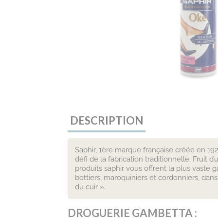
DESCRIPTION
Saphir, 1ère marque française créée en 1920
défi de la fabrication traditionnelle. Frui
produits saphir vous offrent la plus vaste
bottiers, maroquiniers et cordonniers, dans 
du cuir ».
DROGUERIE GAMBETTA :