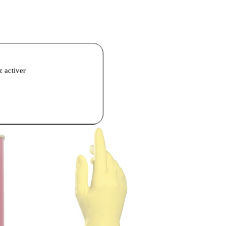
z activer