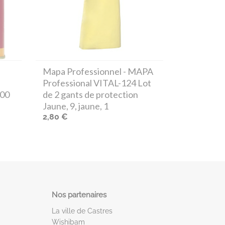
Mapa Professionnel
- MAPA
Professional VITAL-124 Lot
500
de 2 gants de protection
Jaune, 9, jaune, 1
2,80 €
Nos partenaires
La ville de Castres
Wishibam