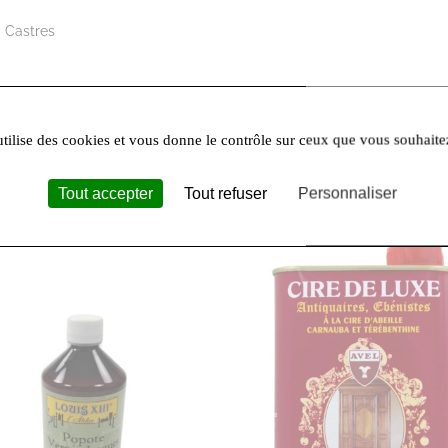
 Castres
00
utilise des cookies et vous donne le contrôle sur ceux que vous souhaite
Tout accepter
Tout refuser
Personnaliser