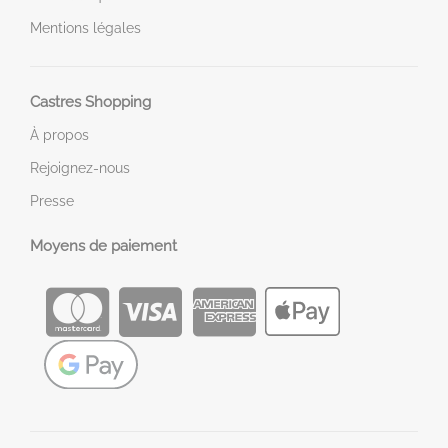
Mentions légales
Castres Shopping
À propos
Rejoignez-nous
Presse
Moyens de paiement