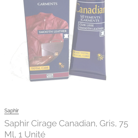
Saphir
Saphir Cirage Canadian, Gris, 75
Ml, 1 Unité