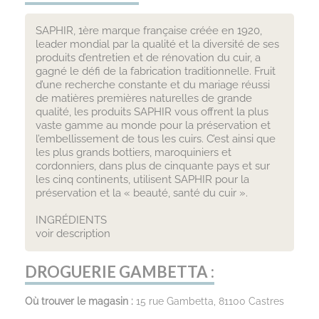
SAPHIR, 1ère marque française créée en 1920,
leader mondial par la qualité et la diversité de ses
produits d’entretien et de rénovation du cuir, a
gagné le défi de la fabrication traditionnelle. Fruit
d’une recherche constante et du mariage réussi
de matières premières naturelles de grande
qualité, les produits SAPHIR vous offrent la plus
vaste gamme au monde pour la préservation et
l’embellissement de tous les cuirs. C’est ainsi que
les plus grands bottiers, maroquiniers et
cordonniers, dans plus de cinquante pays et sur
les cinq continents, utilisent SAPHIR pour la
préservation et la « beauté, santé du cuir ».
INGRÉDIENTS
voir description
DROGUERIE GAMBETTA :
Où trouver le magasin :
15 rue Gambetta, 81100 Castres