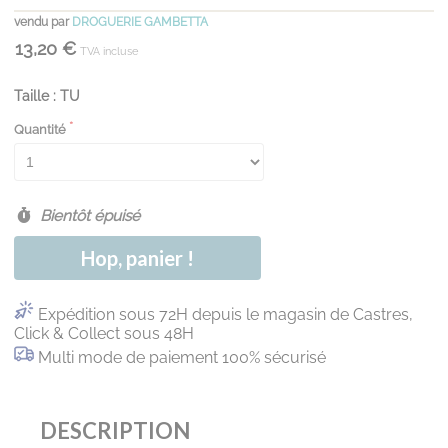
vendu par
DROGUERIE GAMBETTA
13,20 €
TVA incluse
Taille : TU
Quantité
Bientôt épuisé
Hop, panier !
Expédition sous 72H depuis le magasin de Castres,
Click & Collect sous 48H
Multi mode de paiement 100% sécurisé
DESCRIPTION