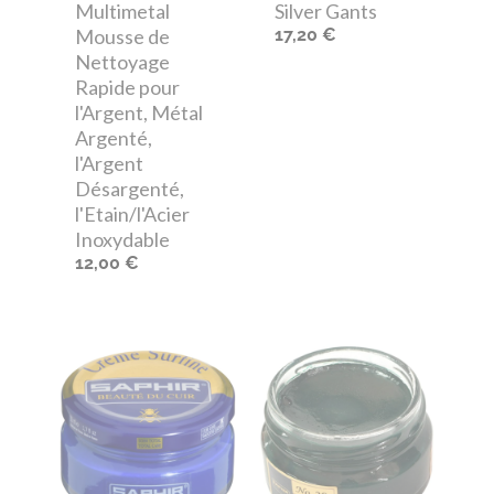
Multimetal
Silver Gants
Mousse de
17,20 €
Nettoyage
Rapide pour
l'Argent, Métal
Argenté,
l'Argent
Désargenté,
l'Etain/l'Acier
Inoxydable
12,00 €