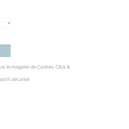
is le magasin de Castres, Click &
100% sécurisé