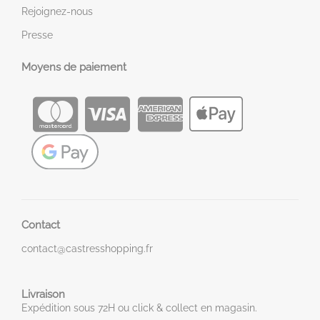
Rejoignez-nous
Presse
Moyens de paiement
Contact
contact@castresshopping.fr
Livraison
Expédition sous 72H ou click & collect en magasin.