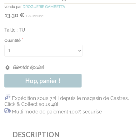
vendu par
DROGUERIE GAMBETTA
13,30 €
TVA incluse
Taille : TU
Quantité
Bientôt épuisé
Hop, panier !
Expédition sous 72H depuis le magasin de Castres,
Click & Collect sous 48H
Multi mode de paiement 100% sécurisé
DESCRIPTION