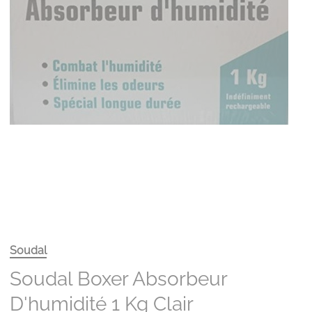
Soudal
Soudal Boxer Absorbeur
D'humidité 1 Kg Clair