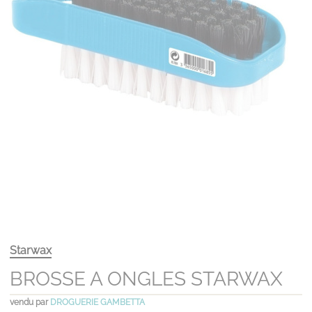
Starwax
BROSSE A ONGLES STARWAX
vendu par
DROGUERIE GAMBETTA