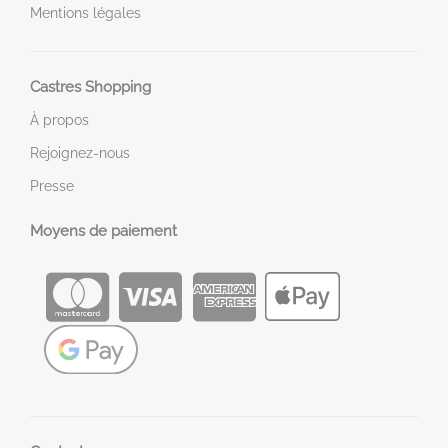
Mentions légales
Castres Shopping
À propos
Rejoignez-nous
Presse
Moyens de paiement