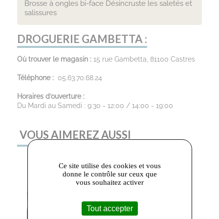
Brosse à ongles bi-face Désincruste les saletés et
salissures
DROGUERIE GAMBETTA :
Où trouver le magasin :
15 rue Gambetta, 81100 Castres
Téléphone :
05.63.70.68.24
Horaires d’ouverture :
Du Mardi au Samedi : 9:30 - 12:00 / 14:00 - 19:00
VOUS AIMEREZ AUSSI
Ce site utilise des cookies et vous
donne le contrôle sur ceux que
vous souhaitez activer
Tout accepter