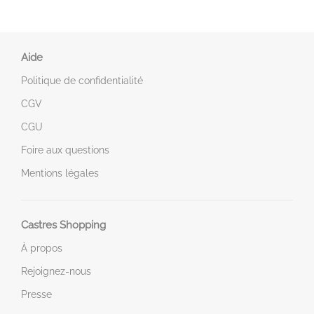
Aide
Politique de confidentialité
CGV
CGU
Foire aux questions
Mentions légales
Castres Shopping
À propos
Rejoignez-nous
Presse