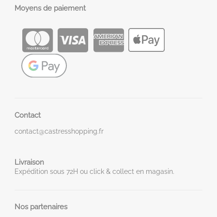
Moyens de paiement
Contact
contact@castresshopping.fr
Livraison
Expédition sous 72H ou click & collect en magasin.
Nos partenaires