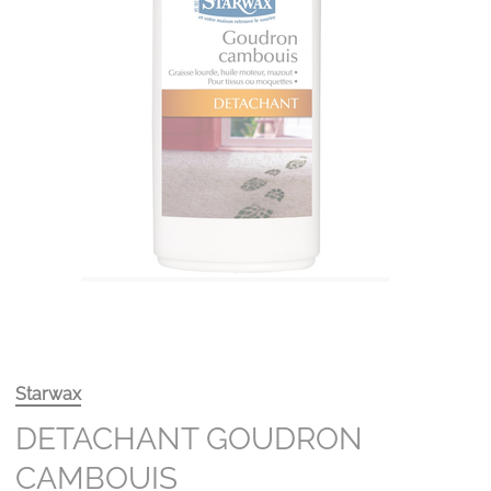
Starwax
DETACHANT GOUDRON
CAMBOUIS