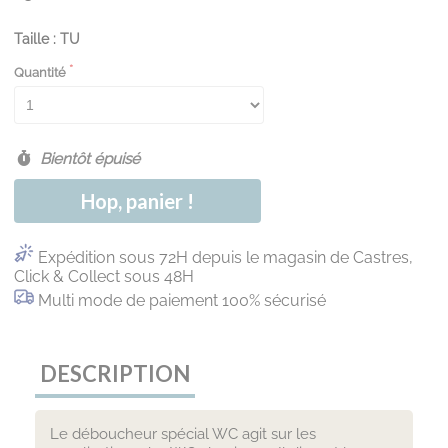
Taille : TU
Quantité
Bientôt épuisé
Hop, panier !
Expédition sous 72H depuis le magasin de Castres,
Click & Collect sous 48H
Multi mode de paiement 100% sécurisé
DESCRIPTION
Le déboucheur spécial WC agit sur les