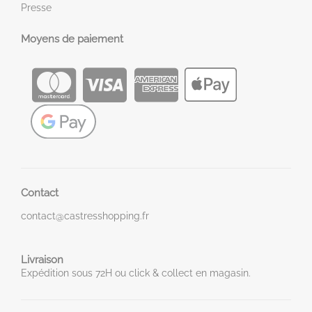
Presse
Moyens de paiement
Contact
contact@castresshopping.fr
Livraison
Expédition sous 72H ou click & collect en magasin.