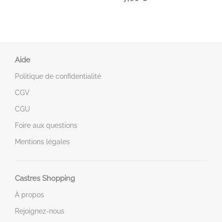
Aide
Politique de confidentialité
CGV
CGU
Foire aux questions
Mentions légales
Castres Shopping
À propos
Rejoignez-nous