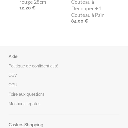
rouge 28cm
Couteau à
12,20 €
Découper + 1
Couteau à Pain
84,00 €
Aide
Politique de confidentialité
CGV
CGU
Foire aux questions
Mentions légales
Castres Shopping