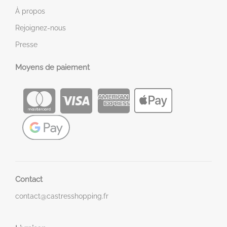
À propos
Rejoignez-nous
Presse
Moyens de paiement
Contact
contact@castresshopping.fr