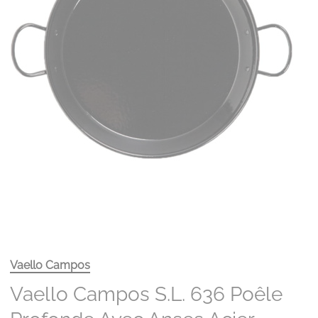
Vaello Campos
Vaello Campos S.L. 636 Poêle