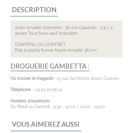
DESCRIPTION
Acier émaillé Diamètre : 36 cm Capacité : 7,4 L 2
anses Tous feux sauf induction
CONTENU DU COFFRET
Plat à paëlla forme haute émaillé 36 cm
DROGUERIE GAMBETTA :
Où trouver le magasin :
15 rue Gambetta, 81100 Castres
Téléphone :
05.63.70.68.24
Horaires d’ouverture :
Du Mardi au Samedi : 9:30 - 12:00 / 14:00 - 19:00
VOUS AIMEREZ AUSSI