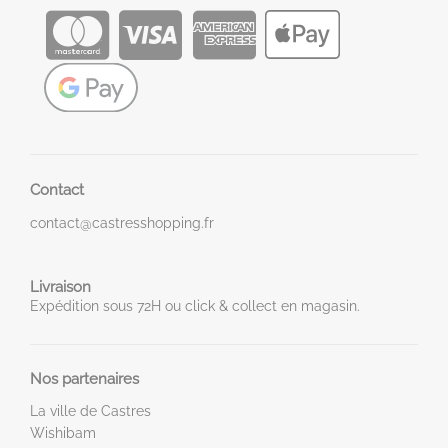
Contact
contact@castresshopping.fr
Livraison
Expédition sous 72H ou click & collect en magasin.
Nos partenaires
La ville de Castres
Wishibam