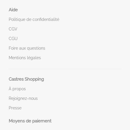
Aide
Politique de confidentialité
CGV
CGU
Foire aux questions
Mentions légales
Castres Shopping
À propos
Rejoignez-nous
Presse
Moyens de paiement