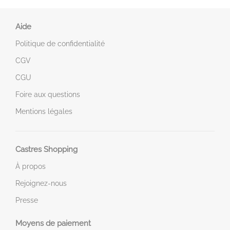
Aide
Politique de confidentialité
CGV
CGU
Foire aux questions
Mentions légales
Castres Shopping
À propos
Rejoignez-nous
Presse
Moyens de paiement