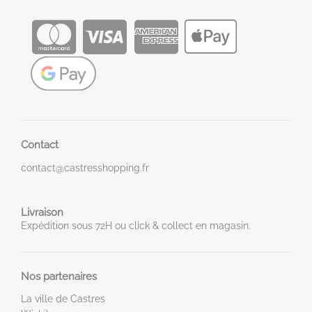
Contact
contact@castresshopping.fr
Livraison
Expédition sous 72H ou click & collect en magasin.
Nos partenaires
La ville de Castres