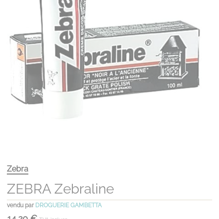
Zebra
ZEBRA Zebraline
vendu par
DROGUERIE GAMBETTA
14,20 €