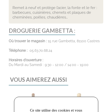
Remet à neuf et protège l’acier, la fonte et le fer :
barbecues, cuisinières, chenets et plaques de
cheminées, poêles, chaudières…
DROGUERIE GAMBETTA :
Où trouver le magasin :
15 rue Gambetta, 81100 Castres
Téléphone :
05.63.70.68.24
Horaires d’ouverture :
Du Mardi au Samedi : 9:30 - 12:00 / 14:00 - 19:00
VOUS AIMEREZ AUSSI
Ce site utilise des cookies et vous