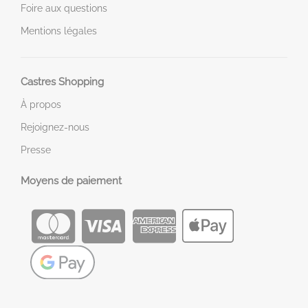
Foire aux questions
Mentions légales
Castres Shopping
À propos
Rejoignez-nous
Presse
Moyens de paiement