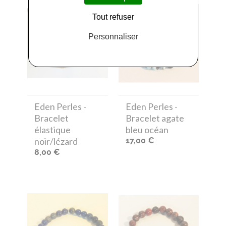
Tout refuser
Personnaliser
Eden Perles
-
Eden Perles
-
Bracelet
Bracelet agate
élastique
bleu océan
noir/lézard
17,00 €
8,00 €