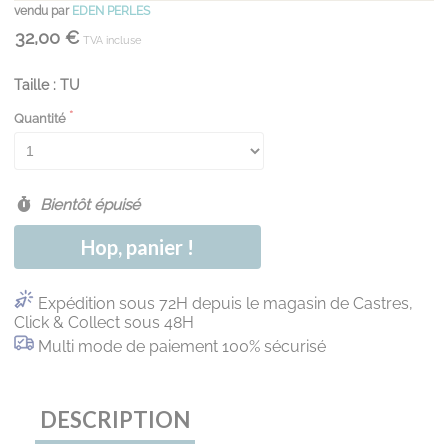
vendu par
EDEN PERLES
32,00 €
TVA incluse
Taille : TU
Quantité
Bientôt épuisé
Hop, panier !
Expédition sous 72H depuis le magasin de Castres,
Click & Collect sous 48H
Multi mode de paiement 100% sécurisé
DESCRIPTION