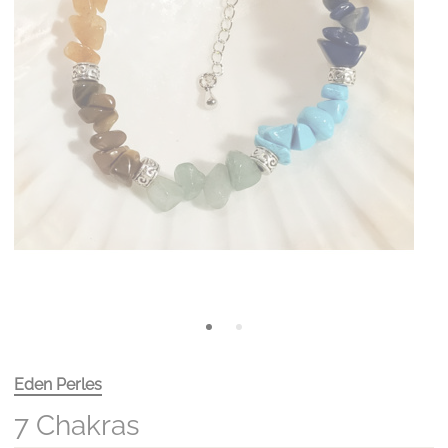
Eden Perles
7 Chakras