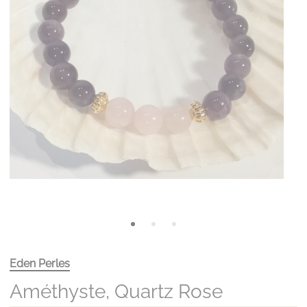
Eden Perles
Améthyste, Quartz Rose