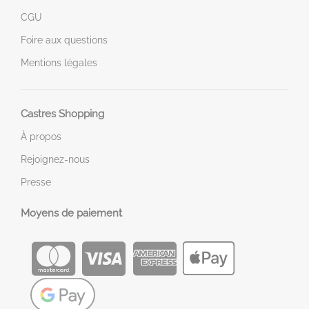
CGU
Foire aux questions
Mentions légales
Castres Shopping
À propos
Rejoignez-nous
Presse
Moyens de paiement