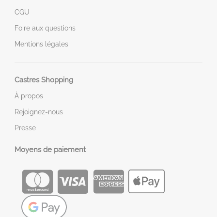
CGU
Foire aux questions
Mentions légales
Castres Shopping
À propos
Rejoignez-nous
Presse
Moyens de paiement