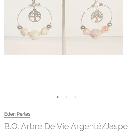
Eden Perles
B.O. Arbre De Vie Argenté/jaspe