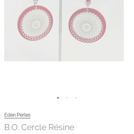
Eden Perles
B.O. Cercle Résine