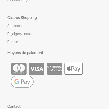
Castres Shopping
À propos
Rejoignez-nous
Presse
Moyens de paiement
Contact