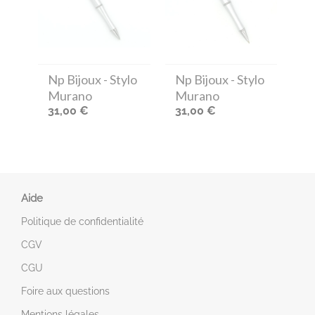
Np Bijoux
- Stylo
Np Bijoux
- Stylo
Murano
Murano
31,00 €
31,00 €
Aide
Politique de confidentialité
CGV
CGU
Foire aux questions
Mentions légales