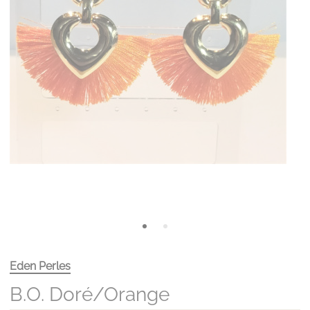
Eden Perles
B.O. Doré/orange