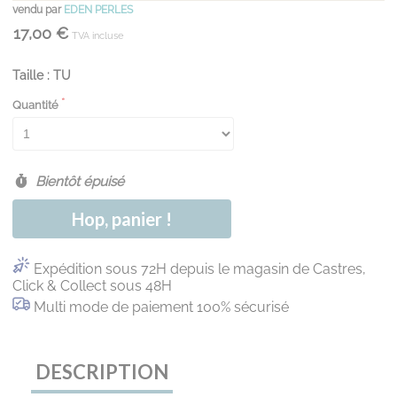
vendu par
EDEN PERLES
17,00 €
TVA incluse
Taille : TU
Quantité
Bientôt épuisé
Hop, panier !
Expédition sous 72H depuis le magasin de Castres,
Click & Collect sous 48H
Multi mode de paiement 100% sécurisé
DESCRIPTION