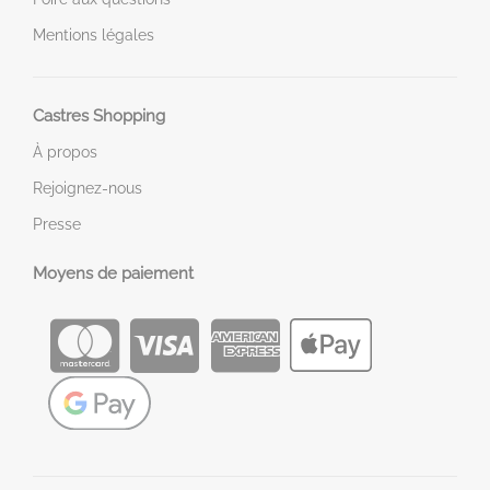
Mentions légales
Castres Shopping
À propos
Rejoignez-nous
Presse
Moyens de paiement