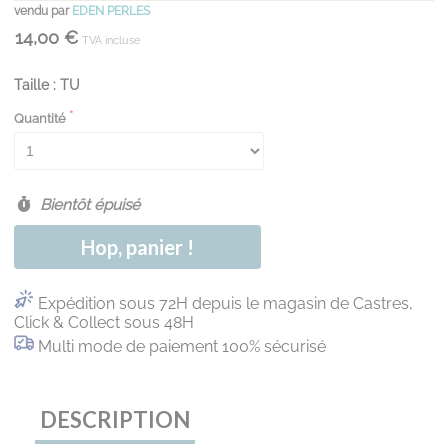
vendu par
EDEN PERLES
14,00 €
TVA incluse
Taille : TU
Quantité
Bientôt épuisé
Hop, panier !
Expédition sous 72H depuis le magasin de Castres,
Click & Collect sous 48H
Multi mode de paiement 100% sécurisé
DESCRIPTION