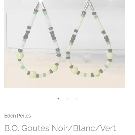
Eden Perles
B.O. Goutes Noir/blanc/vert