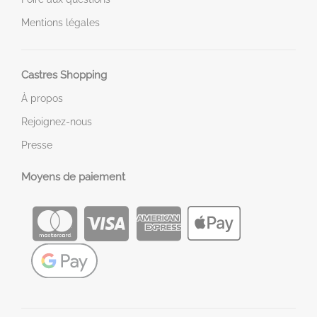
Mentions légales
Castres Shopping
À propos
Rejoignez-nous
Presse
Moyens de paiement