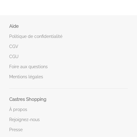
Aide
Politique de confidentialité
CGV
CGU
Foire aux questions
Mentions légales
Castres Shopping
À propos
Rejoignez-nous
Presse