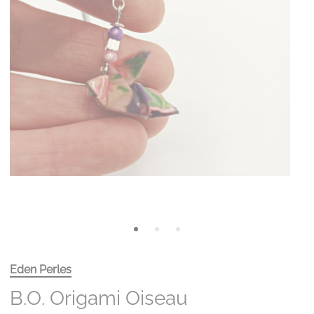
Eden Perles
B.O. Origami Oiseau