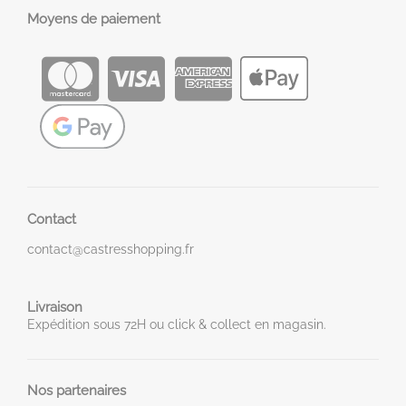
Moyens de paiement
Contact
contact@castresshopping.fr
Livraison
Expédition sous 72H ou click & collect en magasin.
Nos partenaires