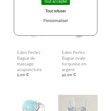
Tout accepter
Tout refuser
Personnaliser
Eden Perles
-
Eden Perles
-
Bague de
Bague ovale
massage
turquoise en
acupuncture
argent
5,00 €
42,00 €