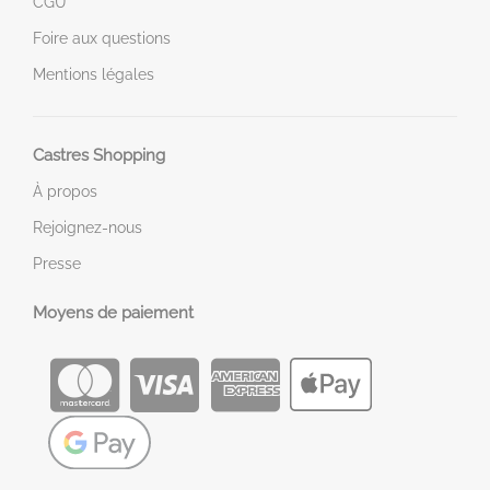
CGU
Foire aux questions
Mentions légales
Castres Shopping
À propos
Rejoignez-nous
Presse
Moyens de paiement