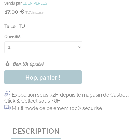
vendu par
EDEN PERLES
17,00 €
TVA incluse
Taille : TU
Quantité
Bientôt épuisé
Hop, panier !
Expédition sous 72H depuis le magasin de Castres,
Click & Collect sous 48H
Multi mode de paiement 100% sécurisé
DESCRIPTION