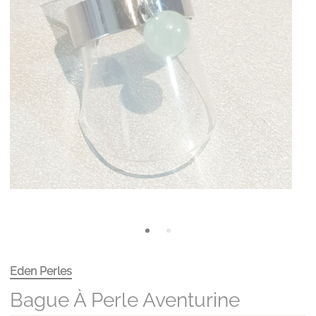
Eden Perles
Bague À Perle Aventurine