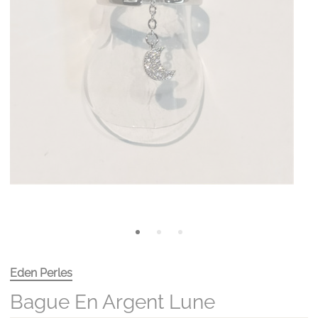
Eden Perles
Bague En Argent Lune