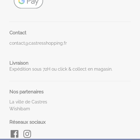
Contact
contact@castresshopping.fr
Livraison
Expédition sous 72H ou click & collect en magasin.
Nos partenaires
La ville de Castres
Wishibam
Réseaux sociaux