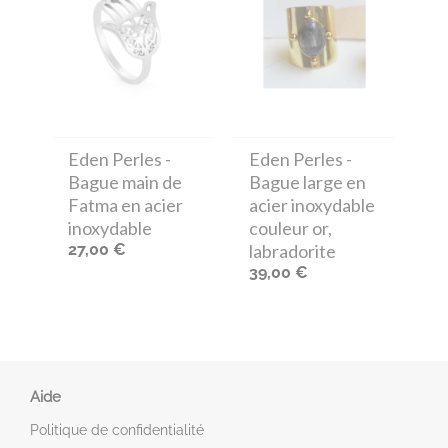
Eden Perles
-
Eden Perles
-
Bague main de
Bague large en
Fatma en acier
acier inoxydable
inoxydable
couleur or,
27,00 €
labradorite
39,00 €
Aide
Politique de confidentialité