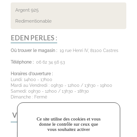
Argent 925
Redimentionable
EDEN PERLES :
Où trouver le magasin :
19 rue Henri IV, 81100 Castres
Téléphone :
06 62 34 56 53
Horaires d’ouverture :
Lundi: 14h00 - 17h00
Mardi au Vendredi : 09h30 - 12h00 / 13h30 - 19h00
Samedi: 09h30 - 12h00 / 13h30 - 18h30
Dimanche : Fermé
VOUS AIMEREZ AUSSI
Ce site utilise des cookies et vous
donne le contrôle sur ceux que
vous souhaitez activer