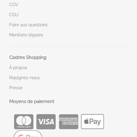
CGV
CGU
Foire aux questions
Mentions légales
Castres Shopping
À propos
Rejoignez-nous
Presse
Moyens de paiement